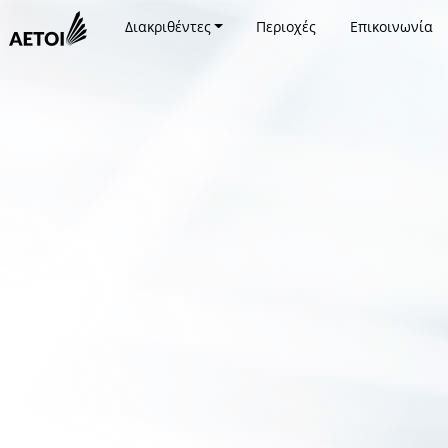
Διακριθέντες
Περιοχές
Επικοινωνία