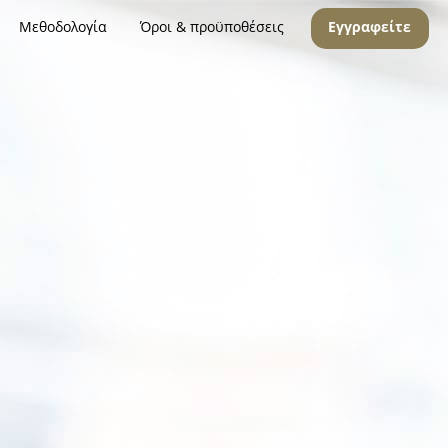
Μεθοδολογία
Όροι & προϋποθέσεις
Εγγραφείτε