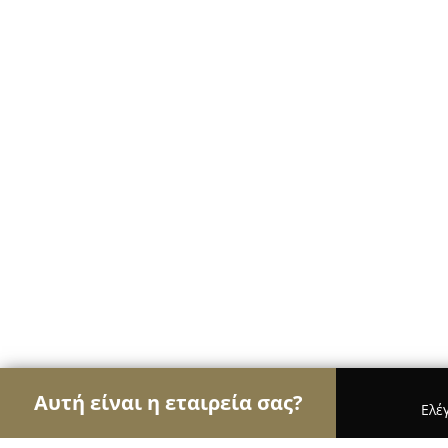
Αυτή είναι η εταιρεία σας?
Ελέ