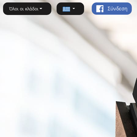
Σύνδεση
Όλοι οι κλάδοι