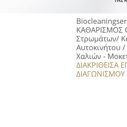
Biocleaningse
ΚΑΘΑΡΙΣΜΟΣ 
Στρωμάτων/ Κ
Αυτοκινήτου /
Χαλιών - Μοκε
ΔΙΑΚΡΙΘΕΙΣΑ Ε
ΔΙΑΓΩΝΙΣΜΟΥ ‘’