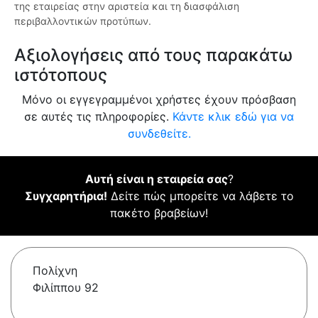
της εταιρείας στην αριστεία και τη διασφάλιση
περιβαλλοντικών προτύπων.
Αξιολογήσεις από τους παρακάτω
ιστότοπους
Μόνο οι εγγεγραμμένοι χρήστες έχουν πρόσβαση
σε αυτές τις πληροφορίες.
Κάντε κλικ εδώ για να
συνδεθείτε.
Αυτή είναι η εταιρεία σας
?
Συγχαρητήρια!
Δείτε πώς μπορείτε να λάβετε το
πακέτο βραβείων!
Πολίχνη
Φιλίππου 92