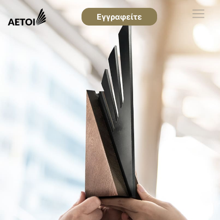
Εγγραφείτε