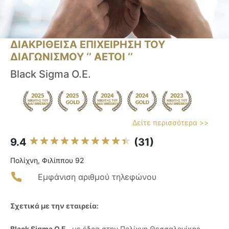
ΔΙΑΚΡΙΘΕΙΣΑ ΕΠΙΧΕΙΡΗΣΗ ΤΟΥ
ΔΙΑΓΩΝΙΣΜΟΥ ‘’ ΑΕΤΟΙ ‘’
Black Sigma O.E.
Δείτε περισσότερα >>
9.4
(31)
Πολίχνη, Φιλίππου 92
Εμφάνιση αριθμού τηλεφώνου
Σχετικά με την εταιρεία:
Black Sigma Ο.Ε.
, με έδρα στην Πολίχνη Θεσσαλονίκης,