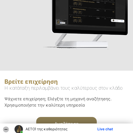
Βρείτε επιχείρηση
Η κατάταξη περιλαμβάνει τους καλύτερους στον κλάδο
Ψάχνετε επιχείρηση; Ελέγξτε τη μηχανή αναζήτησης.
Χρησιμοποιήστε την καλύτερη υπηρεσία
Αναζήτηση
ΑΕΤΟΊ της καθαριότητας
Live chat