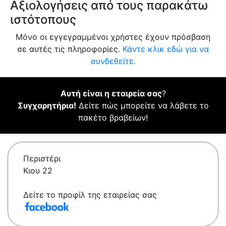
Αξιολογήσεις από τους παρακάτω
ιστότοπους
Μόνο οι εγγεγραμμένοι χρήστες έχουν πρόσβαση
σε αυτές τις πληροφορίες.
Κάντε κλικ εδώ για να
συνδεθείτε.
Αυτή είναι η εταιρεία σας
?
Συγχαρητήρια!
Δείτε πώς μπορείτε να λάβετε το
πακέτο βραβείων!
Περιστέρι
Κιου 22
Δείτε το προφίλ της εταιρείας σας