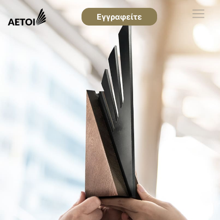
Εγγραφείτε