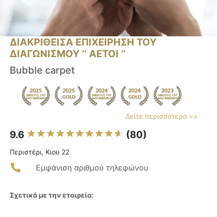
ΔΙΑΚΡΙΘΕΙΣΑ ΕΠΙΧΕΙΡΗΣΗ ΤΟΥ
ΔΙΑΓΩΝΙΣΜΟΥ ‘’ ΑΕΤΟΙ ‘’
Bubble carpet
Δείτε περισσότερα >>
9.6
(80)
Περιστέρι, Κιου 22
Εμφάνιση αριθμού τηλεφώνου
Σχετικά με την εταιρεία: