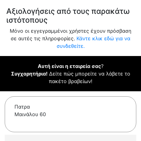
Αξιολογήσεις από τους παρακάτω
ιστότοπους
Μόνο οι εγγεγραμμένοι χρήστες έχουν πρόσβαση
σε αυτές τις πληροφορίες.
Κάντε κλικ εδώ για να
συνδεθείτε.
Αυτή είναι η εταιρεία σας
?
Συγχαρητήρια!
Δείτε πώς μπορείτε να λάβετε το
πακέτο βραβείων!
Πατρα
Μαινάλου 60