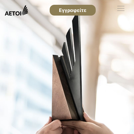
Εγγραφείτε