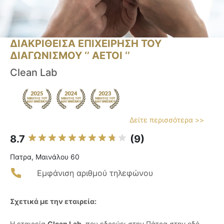
ΔΙΑΚΡΙΘΕΙΣΑ ΕΠΙΧΕΙΡΗΣΗ ΤΟΥ
ΔΙΑΓΩΝΙΣΜΟΥ ‘’ ΑΕΤΟΙ ‘’
Clean Lab
Δείτε περισσότερα >>
8.7
(9)
Πατρα, Μαινάλου 60
Εμφάνιση αριθμού τηλεφώνου
Σχετικά με την εταιρεία:
Η εταιρεία
Clean Lab
, που εδρεύει στην Πάτρα στην οδό