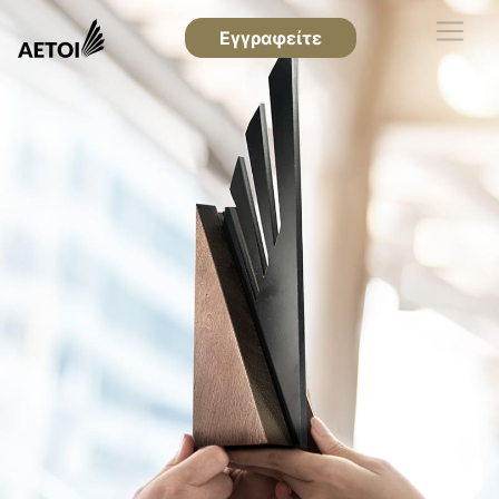
Εγγραφείτε