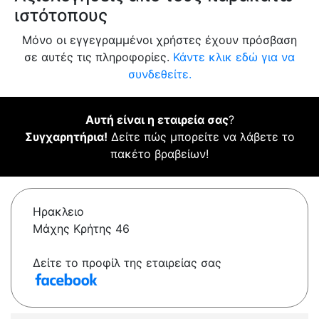
ιστότοπους
Μόνο οι εγγεγραμμένοι χρήστες έχουν πρόσβαση
σε αυτές τις πληροφορίες.
Κάντε κλικ εδώ για να
συνδεθείτε.
Αυτή είναι η εταιρεία σας
?
Συγχαρητήρια!
Δείτε πώς μπορείτε να λάβετε το
πακέτο βραβείων!
Ηρακλειο
Μάχης Κρήτης 46
Δείτε το προφίλ της εταιρείας σας