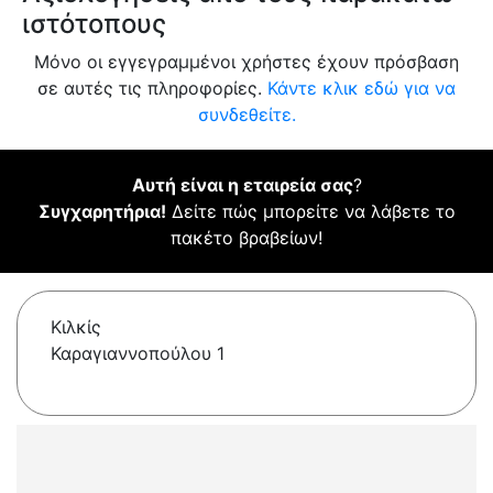
ιστότοπους
Μόνο οι εγγεγραμμένοι χρήστες έχουν πρόσβαση
σε αυτές τις πληροφορίες.
Κάντε κλικ εδώ για να
συνδεθείτε.
Αυτή είναι η εταιρεία σας
?
Συγχαρητήρια!
Δείτε πώς μπορείτε να λάβετε το
πακέτο βραβείων!
Κιλκίς
Καραγιαννοπούλου 1