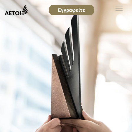
Εγγραφείτε