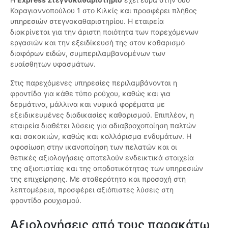
Καραγιαννοπούλου 1 στο Κιλκίς και προσφέρει πλήθος
υπηρεσιών στεγνοκαθαριστηρίου. Η εταιρεία
διακρίνεται για την άριστη ποιότητα των παρεχόμενων
εργασιών και την εξειδίκευσή της στον καθαρισμό
διαφόρων ειδών, συμπεριλαμβανομένων των
ευαίσθητων υφασμάτων.
Στις παρεχόμενες υπηρεσίες περιλαμβάνονται η
φροντίδα για κάθε τύπο ρούχου, καθώς και για
δερμάτινα, μάλλινα και νυφικά φορέματα με
εξειδικευμένες διαδικασίες καθαρισμού. Επιπλέον, η
εταιρεία διαθέτει λύσεις για αδιαβροχοποίηση παλτών
και σακακιών, καθώς και κολλάρισμα ενδυμάτων. Η
αφοσίωση στην ικανοποίηση των πελατών και οι
θετικές αξιολογήσεις αποτελούν ενδεικτικά στοιχεία
της αξιοπιστίας και της αποδοτικότητας των υπηρεσιών
της επιχείρησης. Με σταθερότητα και προσοχή στη
λεπτομέρεια, προσφέρει αξιόπιστες λύσεις στη
φροντίδα ρουχισμού.
Αξιολογήσεις από τους παρακάτω