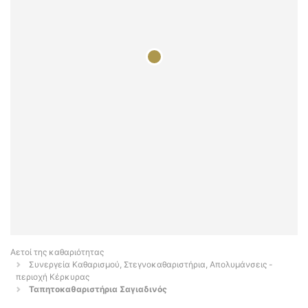
Αετοί της καθαριότητας
Συνεργεία Καθαρισμού, Στεγνοκαθαριστήρια, Απολυμάνσεις -
περιοχή Κέρκυρας
Ταπητοκαθαριστήρια Σαγιαδινός