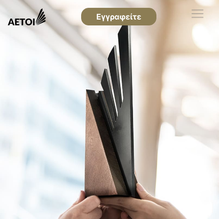
Εγγραφείτε