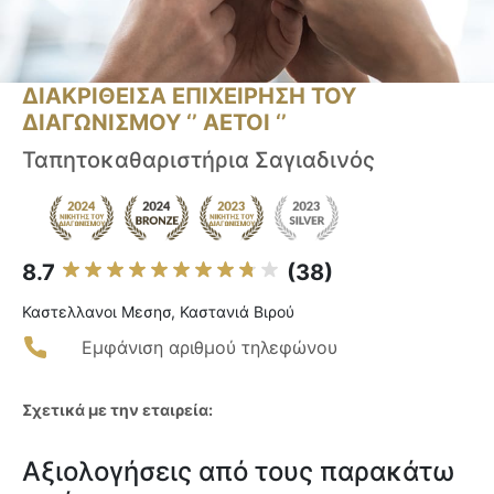
ΔΙΑΚΡΙΘΕΙΣΑ ΕΠΙΧΕΙΡΗΣΗ ΤΟΥ
ΔΙΑΓΩΝΙΣΜΟΥ ‘’ ΑΕΤΟΙ ‘’
Ταπητοκαθαριστήρια Σαγιαδινός
8.7
(38)
Καστελλανοι Μεσησ, Καστανιά Βιρού
Εμφάνιση αριθμού τηλεφώνου
Σχετικά με την εταιρεία:
Αξιολογήσεις από τους παρακάτω