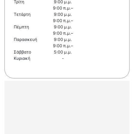
Τρίτη
9:00 μ.μ.
9:00 π.μ.–
Τετάρτη
9:00 μ.μ.
9:00 π.μ.–
Πέμπτη
9:00 μ.μ.
9:00 π.μ.–
Παρασκευή
9:00 μ.μ.
9:00 π.μ.–
Σάββατο
5:00 μ.μ.
Κυριακή
-