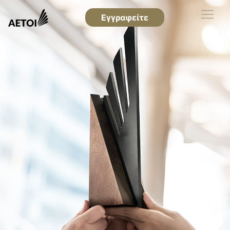
Εγγραφείτε