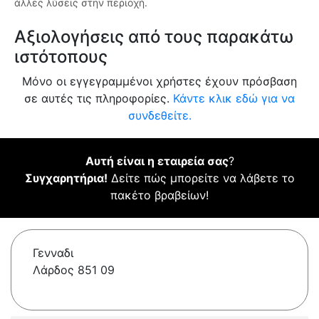
άλλες λύσεις στην περιοχή.
Αξιολογήσεις από τους παρακάτω
ιστότοπους
Μόνο οι εγγεγραμμένοι χρήστες έχουν πρόσβαση
σε αυτές τις πληροφορίες.
Κάντε κλικ εδώ για να
συνδεθείτε.
Αυτή είναι η εταιρεία σας
?
Συγχαρητήρια!
Δείτε πώς μπορείτε να λάβετε το
πακέτο βραβείων!
Γενναδι
Λάρδος 851 09