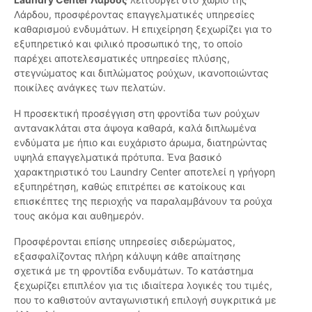
Λάρδου, προσφέροντας επαγγελματικές υπηρεσίες
καθαρισμού ενδυμάτων. Η επιχείρηση ξεχωρίζει για το
εξυπηρετικό και φιλικό προσωπικό της, το οποίο
παρέχει αποτελεσματικές υπηρεσίες πλύσης,
στεγνώματος και διπλώματος ρούχων, ικανοποιώντας
ποικίλες ανάγκες των πελατών.
Η προσεκτική προσέγγιση στη φροντίδα των ρούχων
αντανακλάται στα άψογα καθαρά, καλά διπλωμένα
ενδύματα με ήπιο και ευχάριστο άρωμα, διατηρώντας
υψηλά επαγγελματικά πρότυπα. Ένα βασικό
χαρακτηριστικό του Laundry Center αποτελεί η γρήγορη
εξυπηρέτηση, καθώς επιτρέπει σε κατοίκους και
επισκέπτες της περιοχής να παραλαμβάνουν τα ρούχα
τους ακόμα και αυθημερόν.
Προσφέρονται επίσης υπηρεσίες σιδερώματος,
εξασφαλίζοντας πλήρη κάλυψη κάθε απαίτησης
σχετικά με τη φροντίδα ενδυμάτων. Το κατάστημα
ξεχωρίζει επιπλέον για τις ιδιαίτερα λογικές του τιμές,
που το καθιστούν ανταγωνιστική επιλογή συγκριτικά με