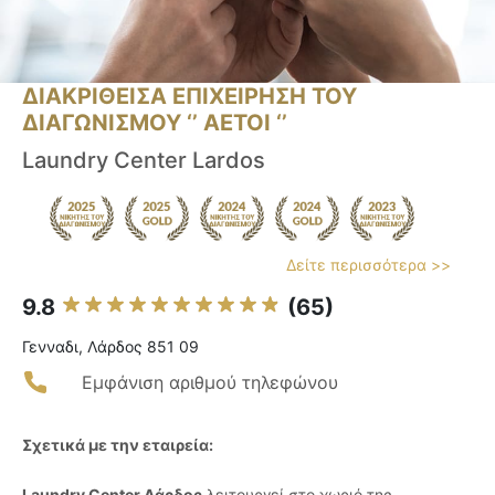
ΔΙΑΚΡΙΘΕΙΣΑ ΕΠΙΧΕΙΡΗΣΗ ΤΟΥ
ΔΙΑΓΩΝΙΣΜΟΥ ‘’ ΑΕΤΟΙ ‘’
Laundry Center Lardos
Δείτε περισσότερα >>
9.8
(65)
Γενναδι, Λάρδος 851 09
Εμφάνιση αριθμού τηλεφώνου
Σχετικά με την εταιρεία:
Laundry Center Λάρδος
λειτουργεί στο χωριό της