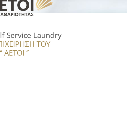
f Service Laundry
ΠΙΧΕΙΡΗΣΗ ΤΟΥ
 ΑΕΤΟΙ ‘’