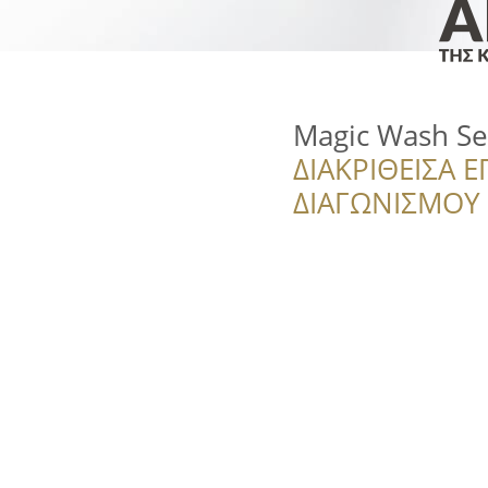
Magic Wash Sel
ΔΙΑΚΡΙΘΕΙΣΑ Ε
ΔΙΑΓΩΝΙΣΜΟΥ ‘’