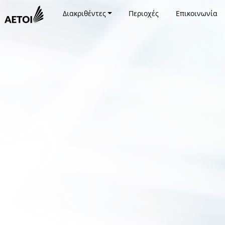
Διακριθέντες
Περιοχές
Επικοινωνία