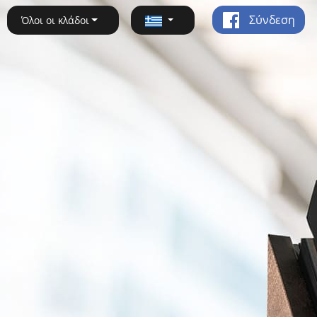
Σύνδεση
Όλοι οι κλάδοι