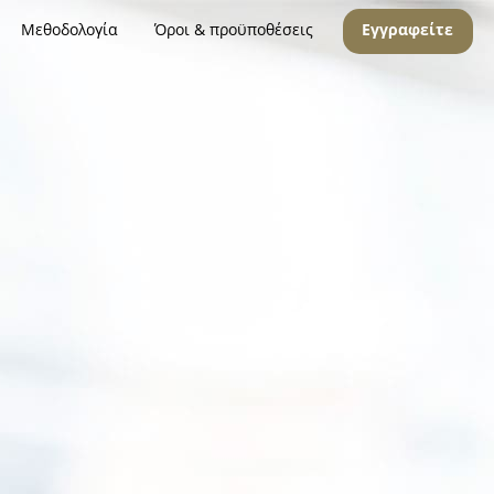
Μεθοδολογία
Όροι & προϋποθέσεις
Εγγραφείτε