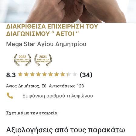
ΔΙΑΚΡΙΘΕΙΣΑ ΕΠΙΧΕΙΡΗΣΗ ΤΟΥ
ΔΙΑΓΩΝΙΣΜΟΥ ‘’ ΑΕΤΟΙ ‘’
Mega Star Αγίου Δημητρίου
8.3
(34)
Άγιος Δημήτριος, Εθ. Αντιστάσεως 128
Εμφάνιση αριθμού τηλεφώνου
Σχετικά με την εταιρεία:
Αξιολογήσεις από τους παρακάτω