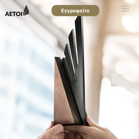
Εγγραφείτε