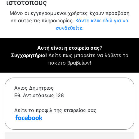
ιστότοπους
Μόνο οι εγγεγραμμένοι χρήστες έχουν πρόσβαση
σε αυτές τις πληροφορίες.
Κάντε κλικ εδώ για να
συνδεθείτε.
Αυτή είναι η εταιρεία σας
?
Συγχαρητήρια!
Δείτε πώς μπορείτε να λάβετε το
πακέτο βραβείων!
Άγιος Δημήτριος
Εθ. Αντιστάσεως 128
Δείτε το προφίλ της εταιρείας σας