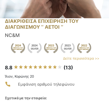
ΔΙΑΚΡΙΘΕΙΣΑ ΕΠΙΧΕΙΡΗΣΗ ΤΟΥ
ΔΙΑΓΩΝΙΣΜΟΥ ‘’ ΑΕΤΟΙ ‘’
NC&M
Δείτε περισσότερα >>
8.8
(13)
Ίλιον, Κορώνης 20
Εμφάνιση αριθμού τηλεφώνου
Σχετικά με την εταιρεία: