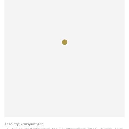
Αετοί της καθαριότητας