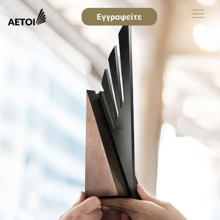
Εγγραφείτε