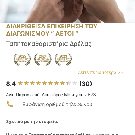
ΔΙΑΚΡΙΘΕΙΣΑ ΕΠΙΧΕΙΡΗΣΗ ΤΟΥ
ΔΙΑΓΩΝΙΣΜΟΥ ‘’ ΑΕΤΟΙ ‘’
Ταπητοκαθαριστήρια Δρέλας
Δείτε περισσότερα >>
8.4
(30)
Αγία Παρασκευή, Λεωφόρος Μεσογείων 573
Εμφάνιση αριθμού τηλεφώνου
Σχετικά με την εταιρεία:
Η εταιρεία
Ταπητοκαθαριστήρια Δρέλας
, με παρουσία