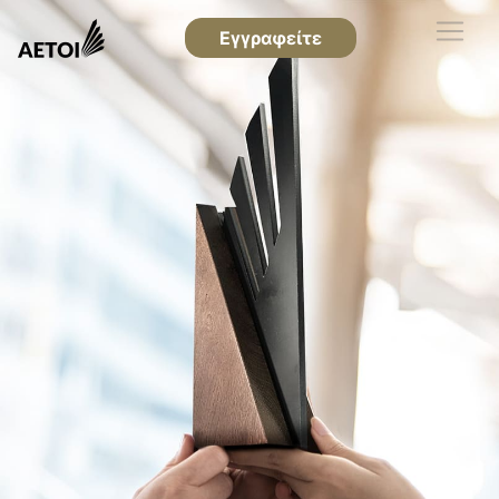
Εγγραφείτε