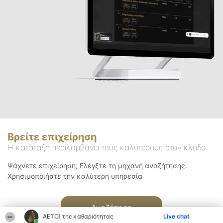
Βρείτε επιχείρηση
Η κατάταξη περιλαμβάνει τους καλύτερους στον κλάδο
Ψάχνετε επιχείρηση; Ελέγξτε τη μηχανή αναζήτησης.
Χρησιμοποιήστε την καλύτερη υπηρεσία
Αναζήτηση
ΑΕΤΟΊ της καθαριότητας
Live chat