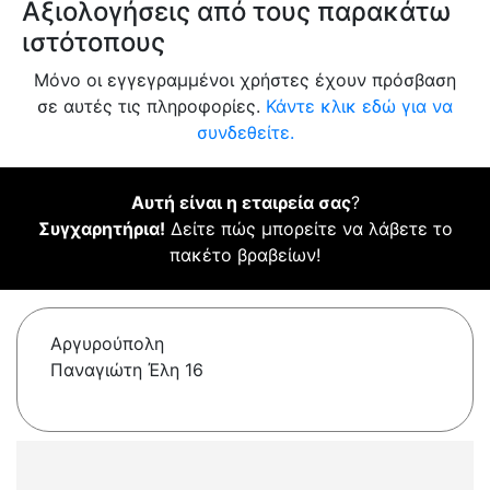
Αξιολογήσεις από τους παρακάτω
ιστότοπους
Μόνο οι εγγεγραμμένοι χρήστες έχουν πρόσβαση
σε αυτές τις πληροφορίες.
Κάντε κλικ εδώ για να
συνδεθείτε.
Αυτή είναι η εταιρεία σας
?
Συγχαρητήρια!
Δείτε πώς μπορείτε να λάβετε το
πακέτο βραβείων!
Αργυρούπολη
Παναγιώτη Έλη 16