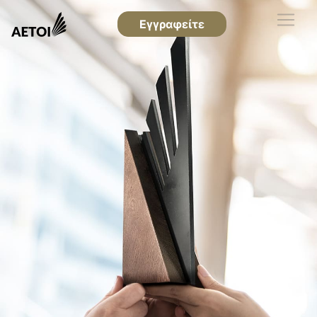
Εγγραφείτε