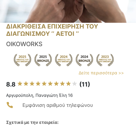
ΔΙΑΚΡΙΘΕΙΣΑ ΕΠΙΧΕΙΡΗΣΗ ΤΟΥ
ΔΙΑΓΩΝΙΣΜΟΥ ‘’ ΑΕΤΟΙ ‘’
OIKOWORKS
Δείτε περισσότερα >>
8.8
(11)
Αργυρούπολη, Παναγιώτη Έλη 16
Εμφάνιση αριθμού τηλεφώνου
Σχετικά με την εταιρεία: