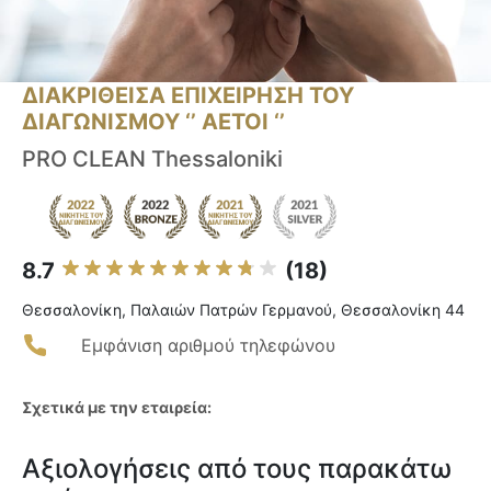
ΔΙΑΚΡΙΘΕΙΣΑ ΕΠΙΧΕΙΡΗΣΗ ΤΟΥ
ΔΙΑΓΩΝΙΣΜΟΥ ‘’ ΑΕΤΟΙ ‘’
PRO CLEAN Thessaloniki
8.7
(18)
Θεσσαλονίκη, Παλαιών Πατρών Γερμανού, Θεσσαλονίκη 44
Εμφάνιση αριθμού τηλεφώνου
Σχετικά με την εταιρεία:
Αξιολογήσεις από τους παρακάτω