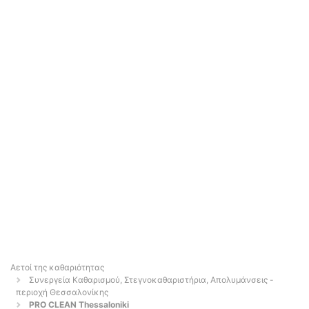
Αετοί της καθαριότητας
Συνεργεία Καθαρισμού, Στεγνοκαθαριστήρια, Απολυμάνσεις -
περιοχή Θεσσαλονίκης
PRO CLEAN Thessaloniki