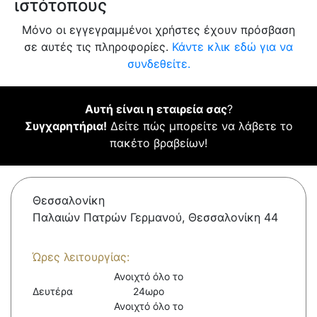
ιστότοπους
Μόνο οι εγγεγραμμένοι χρήστες έχουν πρόσβαση
σε αυτές τις πληροφορίες.
Κάντε κλικ εδώ για να
συνδεθείτε.
Αυτή είναι η εταιρεία σας
?
Συγχαρητήρια!
Δείτε πώς μπορείτε να λάβετε το
πακέτο βραβείων!
Θεσσαλονίκη
Παλαιών Πατρών Γερμανού, Θεσσαλονίκη 44
Ώρες λειτουργίας:
Ανοιχτό όλο το
Δευτέρα
24ωρο
Ανοιχτό όλο το