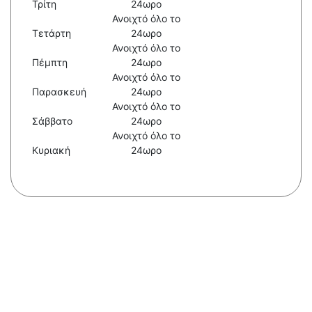
Τρίτη
24ωρο
Ανοιχτό όλο το
Τετάρτη
24ωρο
Ανοιχτό όλο το
Πέμπτη
24ωρο
Ανοιχτό όλο το
Παρασκευή
24ωρο
Ανοιχτό όλο το
Σάββατο
24ωρο
Ανοιχτό όλο το
Κυριακή
24ωρο