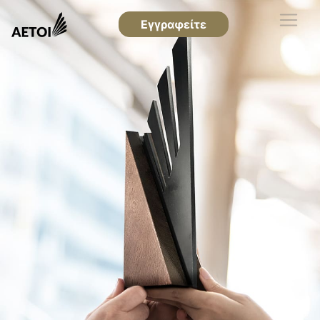
Εγγραφείτε