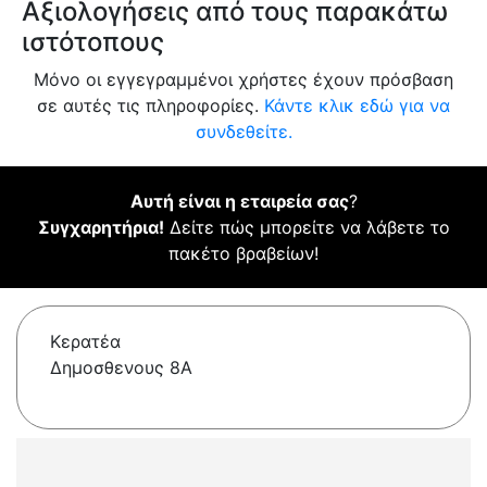
Αξιολογήσεις από τους παρακάτω
ιστότοπους
Μόνο οι εγγεγραμμένοι χρήστες έχουν πρόσβαση
σε αυτές τις πληροφορίες.
Κάντε κλικ εδώ για να
συνδεθείτε.
Αυτή είναι η εταιρεία σας
?
Συγχαρητήρια!
Δείτε πώς μπορείτε να λάβετε το
πακέτο βραβείων!
Κερατέα
Δημοσθενους 8Α