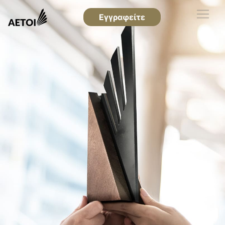
Εγγραφείτε