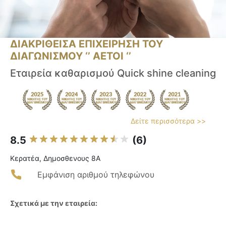
ΔΙΑΚΡΙΘΕΙΣΑ ΕΠΙΧΕΙΡΗΣΗ ΤΟΥ
ΔΙΑΓΩΝΙΣΜΟΥ ‘’ ΑΕΤΟΙ ‘’
Εταιρεία καθαρισμού Quick shine cleaning
Δείτε περισσότερα >>
8.5
(6)
Κερατέα, Δημοσθενους 8Α
Εμφάνιση αριθμού τηλεφώνου
Σχετικά με την εταιρεία: