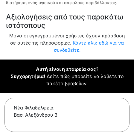
διατήρηση ενός υγιεινού και ασφαλούς περιβάλλοντος.
Αξιολογήσεις από τους παρακάτω
ιστότοπους
Μόνο οι εγγεγραμμένοι χρήστες έχουν πρόσβαση
σε αυτές τις πληροφορίες.
Κάντε κλικ εδώ για να
συνδεθείτε.
Αυτή είναι η εταιρεία σας
?
Συγχαρητήρια!
Δείτε πώς μπορείτε να λάβετε το
πακέτο βραβείων!
Νέα Φιλαδέλφεια
Βασ. Αλεξάνδρου 3