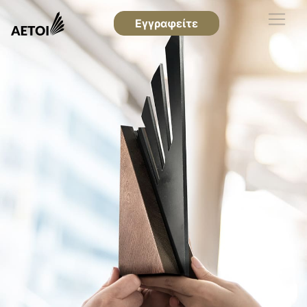
Εγγραφείτε