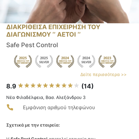
ΔΙΑΚΡΙΘΕΙΣΑ ΕΠΙΧΕΙΡΗΣΗ ΤΟΥ
ΔΙΑΓΩΝΙΣΜΟΥ ‘’ ΑΕΤΟΙ ‘’
Safe Pest Control
Δείτε περισσότερα >>
8.9
(14)
Νέα Φιλαδέλφεια, Βασ. Αλεξάνδρου 3
Εμφάνιση αριθμού τηλεφώνου
Σχετικά με την εταιρεία:
Η
Safe Pest Control
αποτελεί εταιρεία που