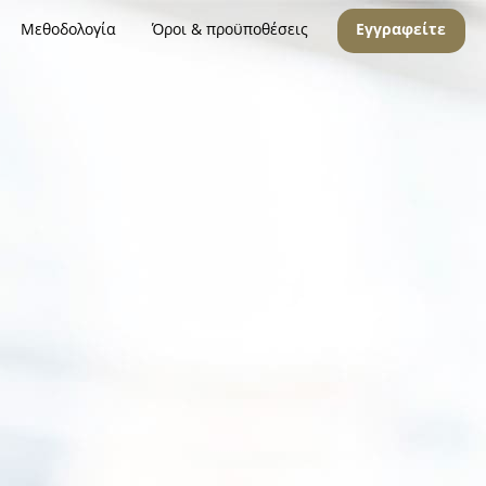
Μεθοδολογία
Όροι & προϋποθέσεις
Εγγραφείτε