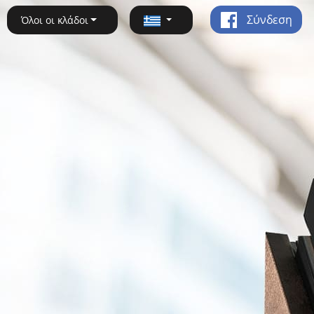
Σύνδεση
Όλοι οι κλάδοι