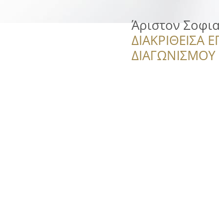
Άριστον Σοφι
ΔΙΑΚΡΙΘΕΙΣΑ Ε
ΔΙΑΓΩΝΙΣΜΟΥ ‘’