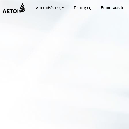
Διακριθέντες
Περιοχές
Επικοινωνία