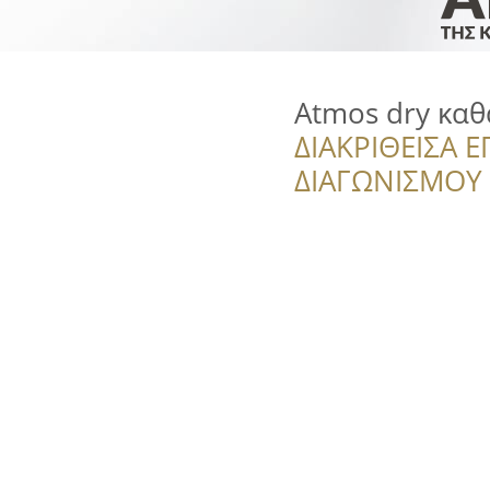
Atmos dry καθ
ΔΙΑΚΡΙΘΕΙΣΑ Ε
ΔΙΑΓΩΝΙΣΜΟΥ ‘’