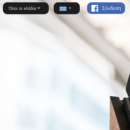
Σύνδεση
Όλοι οι κλάδοι