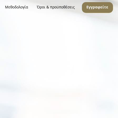
Μεθοδολογία
Όροι & προϋποθέσεις
Εγγραφείτε