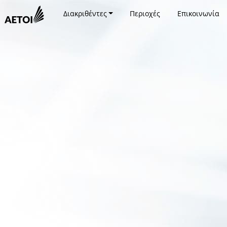
Διακριθέντες
Περιοχές
Επικοινωνία