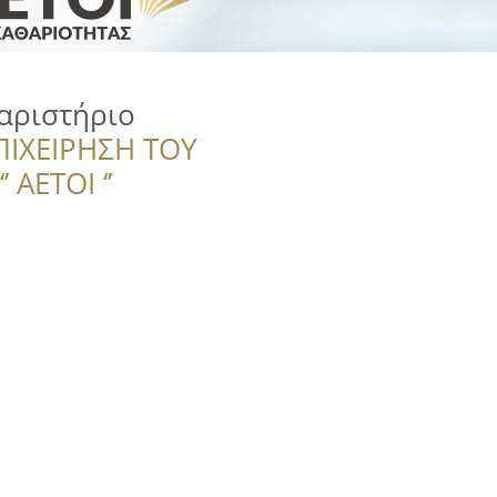
αριστήριο
ΠΙΧΕΙΡΗΣΗ ΤΟΥ
 ΑΕΤΟΙ ‘’