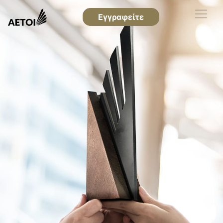
Εγγραφείτε