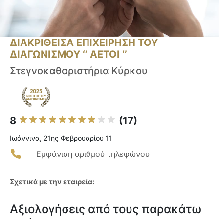
ΔΙΑΚΡΙΘΕΙΣΑ ΕΠΙΧΕΙΡΗΣΗ ΤΟΥ
ΔΙΑΓΩΝΙΣΜΟΥ ‘’ ΑΕΤΟΙ ‘’
Στεγνοκαθαριστήρια Κύρκου
8
(17)
Ιωάννινα, 21ης Φεβρουαρίου 11
Εμφάνιση αριθμού τηλεφώνου
Σχετικά με την εταιρεία:
Αξιολογήσεις από τους παρακάτω