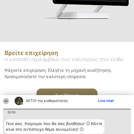
Βρείτε επιχείρηση
Η κατάταξη περιλαμβάνει τους καλύτερους στον κλάδο
Ψάχνετε επιχείρηση; Ελέγξτε τη μηχανή αναζήτησης.
Χρησιμοποιήστε την καλύτερη υπηρεσία
Αναζήτηση
ΑΕΤΟΊ της καθαριότητας
Live chat
20:55
Γεια σας. Χαίρομαι που θα σας βοηθήσω! 🙂 Κάντε
κλικ στο αντίστοιχο θέμα συνομιλίας! 🙂