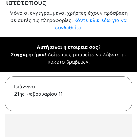
ιστότοπους
Μόνο οι εγγεγραμμένοι χρήστες έχουν πρόσβαση
σε αυτές τις πληροφορίες.
Κάντε κλικ εδώ για να
συνδεθείτε.
Αυτή είναι η εταιρεία σας
?
Συγχαρητήρια!
Δείτε πώς μπορείτε να λάβετε το
πακέτο βραβείων!
Ιωάννινα
21ης Φεβρουαρίου 11