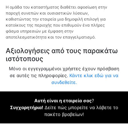
Η ομάδα του καταστήματος διαθέτει αφοσίωση στην
παροχή συνεπών και ουσιαστικών λύσεων,
καθιστώντας την εταιρεία μια δημοφιλή επιλογή για
κατοίκους της περιοχής που επιθυμούν ένα πλήρες
φάσμα υπηρεσιών με έμφαση στην
αποτελεσματικότητα και τον επαγγελματισμό.
Αξιολογήσεις από τους παρακάτω
ιστότοπους
Μόνο οι εγγεγραμμένοι χρήστες έχουν πρόσβαση
σε αυτές τις πληροφορίες.
Κάντε κλικ εδώ για να
συνδεθείτε.
Αυτή είναι η εταιρεία σας
?
Συγχαρητήρια!
Δείτε πώς μπορείτε να λάβετε το
πακέτο βραβείων!