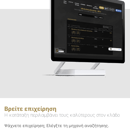
Βρείτε επιχείρηση
Η κατάταξη περιλαμβάνει τους καλύτερους στον κλάδο
Ψάχνετε επιχείρηση; Ελέγξτε τη μηχανή αναζήτησης.