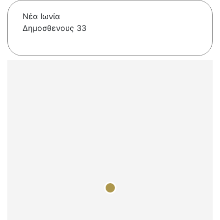
Νέα Ιωνία
Δημοσθενους 33