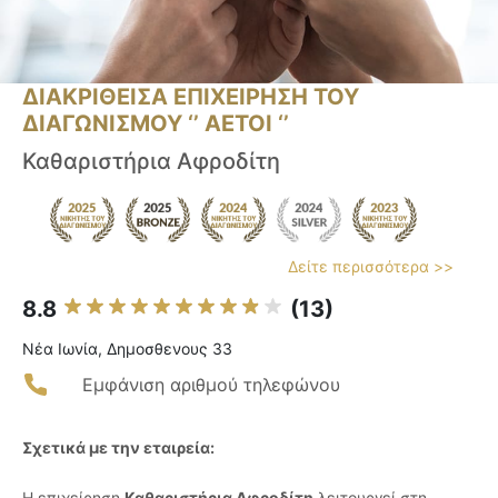
ΔΙΑΚΡΙΘΕΙΣΑ ΕΠΙΧΕΙΡΗΣΗ ΤΟΥ
ΔΙΑΓΩΝΙΣΜΟΥ ‘’ ΑΕΤΟΙ ‘’
Καθαριστήρια Αφροδίτη
Δείτε περισσότερα >>
8.8
(13)
Νέα Ιωνία, Δημοσθενους 33
Εμφάνιση αριθμού τηλεφώνου
Σχετικά με την εταιρεία:
Η επιχείρηση
Καθαριστήρια Αφροδίτη
λειτουργεί στη