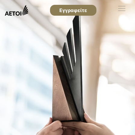
Εγγραφείτε