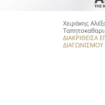
Χειράκης Αλέξ
Ταπητοκαθαρισ
ΔΙΑΚΡΙΘΕΙΣΑ Ε
ΔΙΑΓΩΝΙΣΜΟΥ ‘’