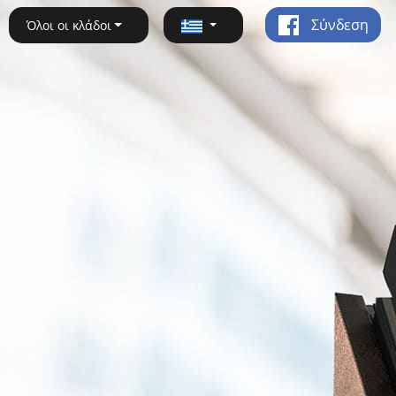
Σύνδεση
Όλοι οι κλάδοι