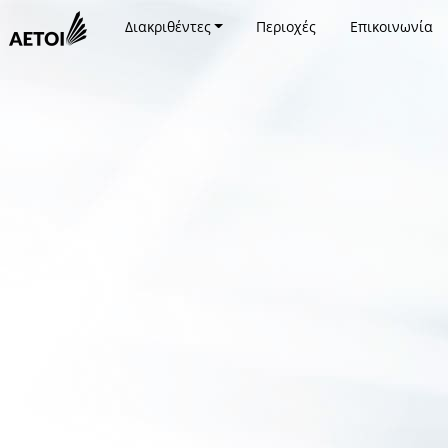
Διακριθέντες
Περιοχές
Επικοινωνία