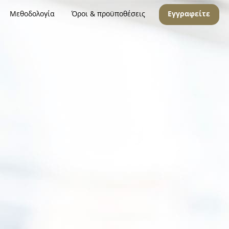
Μεθοδολογία
Όροι & προϋποθέσεις
Εγγραφείτε