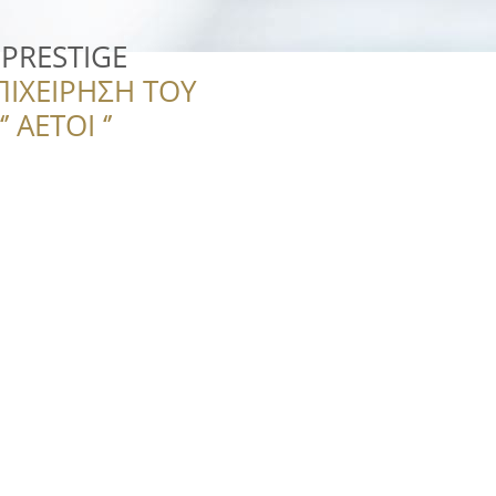
 PRESTIGE
ΠΙΧΕΙΡΗΣΗ ΤΟΥ
 ΑΕΤΟΙ ‘’