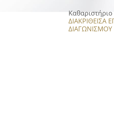
Καθαριστήριο
ΔΙΑΚΡΙΘΕΙΣΑ Ε
ΔΙΑΓΩΝΙΣΜΟΥ ‘’