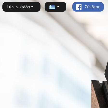
Σύνδεση
Όλοι οι κλάδοι