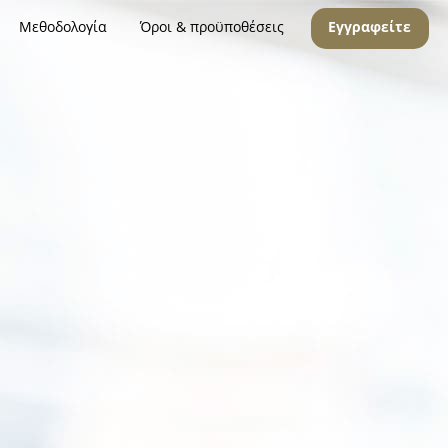
Μεθοδολογία
Όροι & προϋποθέσεις
Εγγραφείτε