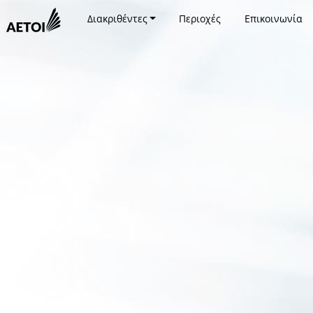
Διακριθέντες
Περιοχές
Επικοινωνία