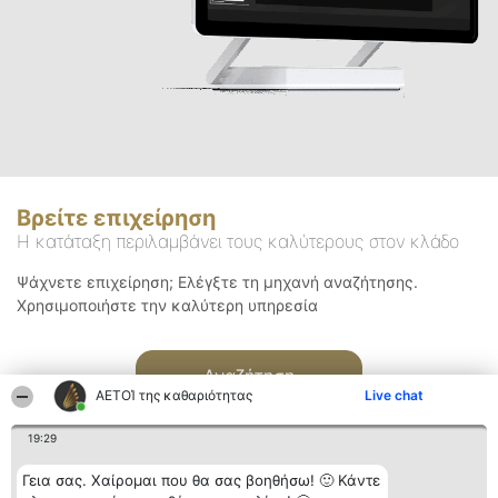
Βρείτε επιχείρηση
Η κατάταξη περιλαμβάνει τους καλύτερους στον κλάδο
Ψάχνετε επιχείρηση; Ελέγξτε τη μηχανή αναζήτησης.
Χρησιμοποιήστε την καλύτερη υπηρεσία
Αναζήτηση
ΑΕΤΟΊ της καθαριότητας
Live chat
19:29
Γεια σας. Χαίρομαι που θα σας βοηθήσω! 🙂 Κάντε