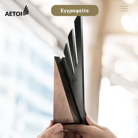
Εγγραφείτε