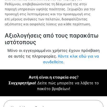
Ρεθύμνου, επιβεβαιώνοντας τη δέσμευσή της στην
παροχή υπηρεσιών υψηλής ποιότητας. Ξεχωρίζει για την
προσοχή στις λεπτομέρειες και την προσαρμογή στις
επί μέρους ανάγκες των πελατών, διασφαλίζοντας
αξιόπιστες και ασφαλείς λύσεις για κάθε περίπτωση.
Αξιολογήσεις από τους παρακάτω
ιστότοπους
Μόνο οι εγγεγραμμένοι χρήστες έχουν πρόσβαση
σε αυτές τις πληροφορίες.
Κάντε κλικ εδώ για να
συνδεθείτε.
Αυτή είναι η εταιρεία σας
?
Συγχαρητήρια!
Δείτε πώς μπορείτε να λάβετε το
πακέτο βραβείων!