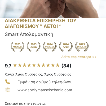
ΔΙΑΚΡΙΘΕΙΣΑ ΕΠΙΧΕΙΡΗΣΗ ΤΟΥ
ΔΙΑΓΩΝΙΣΜΟΥ ‘’ ΑΕΤΟΙ ‘’
Smart Απολυμαντική
Δείτε περισσότερα >>
9.7
(34)
Χανιά 'Αγιος Ονούφριος, 'Αγιος Ονούφριος
Εμφάνιση αριθμού τηλεφώνου
www.apolymanseischania.com
Σχετικά με την εταιρεία: