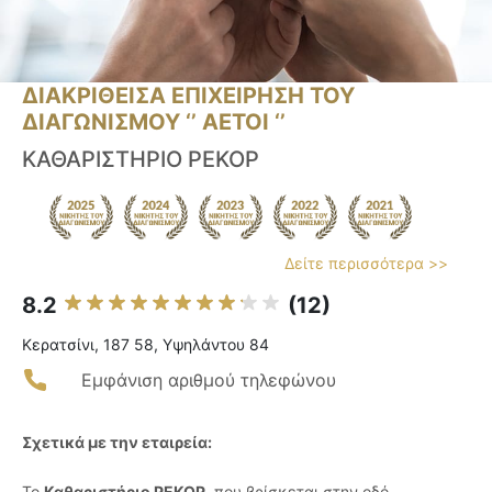
ΔΙΑΚΡΙΘΕΙΣΑ ΕΠΙΧΕΙΡΗΣΗ ΤΟΥ
ΔΙΑΓΩΝΙΣΜΟΥ ‘’ ΑΕΤΟΙ ‘’
ΚΑΘΑΡΙΣΤΗΡΙΟ ΡΕΚΟΡ
Δείτε περισσότερα >>
8.2
(12)
Κερατσίνι, 187 58, Υψηλάντου 84
Εμφάνιση αριθμού τηλεφώνου
Σχετικά με την εταιρεία:
Το
Καθαριστήριο ΡΕΚΟΡ
, που βρίσκεται στην οδό