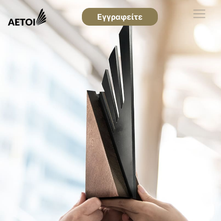
Εγγραφείτε