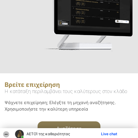
Βρείτε επιχείρηση
Η κατάταξη περιλαμβάνει τους καλύτερους στον κλάδο
Ψάχνετε επιχείρηση; Ελέγξτε τη μηχανή αναζήτησης.
Χρησιμοποιήστε την καλύτερη υπηρεσία
Αναζήτηση
ΑΕΤΟΊ της καθαριότητας
Live chat