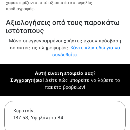
χαρακτηρίζονται από αξιοπιστία και υψηλές
προδιαγραφές.
Αξιολογήσεις από τους παρακάτω
ιστότοπους
Μόνο οι εγγεγραμμένοι χρήστες έχουν πρόσβαση
σε αυτές τις πληροφορίες.
Κάντε κλικ εδώ για να
συνδεθείτε.
Αυτή είναι η εταιρεία σας
?
Συγχαρητήρια!
Δείτε πώς μπορείτε να λάβετε το
πακέτο βραβείων!
Κερατσίνι
187 58, Υψηλάντου 84