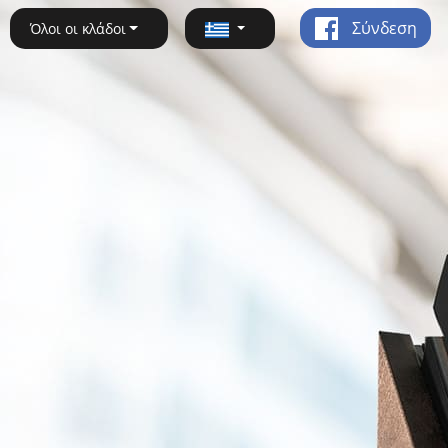
Σύνδεση
Όλοι οι κλάδοι