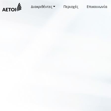
Διακριθέντες
Περιοχές
Επικοινωνία