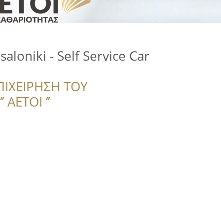
aloniki - Self Service Car
ΠΙΧΕΙΡΗΣΗ ΤΟΥ
 ΑΕΤΟΙ ‘’