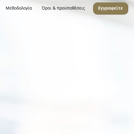
Μεθοδολογία
Όροι & προϋποθέσεις
Εγγραφείτε