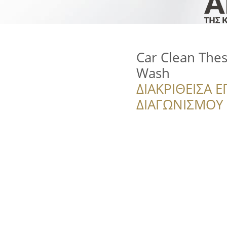
Car Clean Thess
Wash
ΔΙΑΚΡΙΘΕΙΣΑ Ε
ΔΙΑΓΩΝΙΣΜΟΥ ‘’