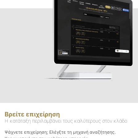
Βρείτε επιχείρηση
Η κατάταξη περιλαμβάνει τους καλύτερους στον κλάδο
Ψάχνετε επιχείρηση; Ελέγξτε τη μηχανή αναζήτησης.