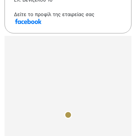
Δείτε το προφίλ της εταιρείας σας