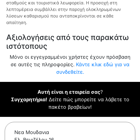
σταθμούς και τουριστικά λεωφορεία. Η προσοχή στη
λεπτομέρεια συμβάλλει στην παροχή ολοκληρωμένων
λύσεων καθαρισμού που ανταποκρίνονται σε κάθε
απαίτηση.
Αξιολογήσεις από τους παρακάτω
ιστότοπους
Μόνο οι εγγεγραμμένοι χρήστες έχουν πρόσβαση
σε αυτές τις πληροφορίες.
Κάντε κλικ εδώ για να
συνδεθείτε.
Αυτή είναι η εταιρεία σας
?
Συγχαρητήρια!
Δείτε πώς μπορείτε να λάβετε το
πακέτο βραβείων!
Νεα Μουδανια
Ελ. Βενιζέλου 16