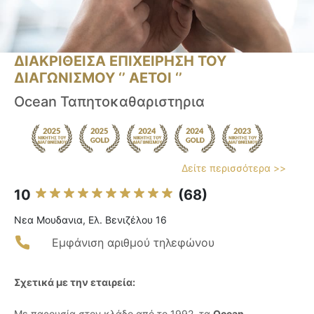
ΔΙΑΚΡΙΘΕΙΣΑ ΕΠΙΧΕΙΡΗΣΗ ΤΟΥ
ΔΙΑΓΩΝΙΣΜΟΥ ‘’ ΑΕΤΟΙ ‘’
Ocean Ταπητοκαθαριστηρια
Δείτε περισσότερα >>
10
(68)
Νεα Μουδανια, Ελ. Βενιζέλου 16
Εμφάνιση αριθμού τηλεφώνου
Σχετικά με την εταιρεία:
Με παρουσία στον κλάδο από το 1992, τα
Ocean