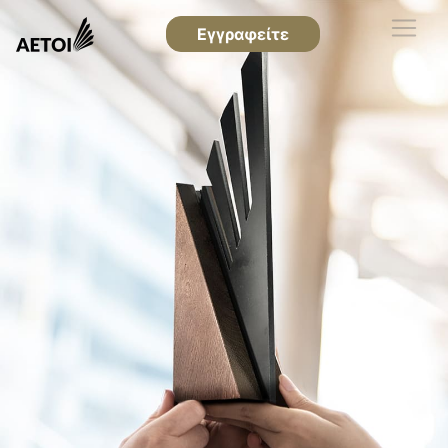
Εγγραφείτε