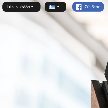
Σύνδεση
Όλοι οι κλάδοι