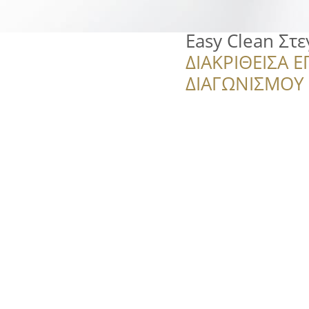
Easy Clean Στ
ΔΙΑΚΡΙΘΕΙΣΑ Ε
ΔΙΑΓΩΝΙΣΜΟΥ ‘’