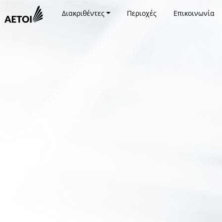
Διακριθέντες
Περιοχές
Επικοινωνία