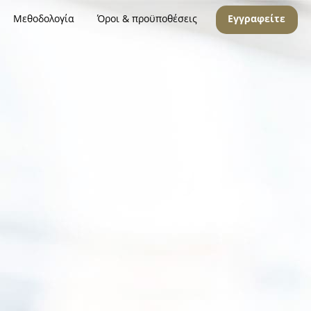
Μεθοδολογία
Όροι & προϋποθέσεις
Εγγραφείτε