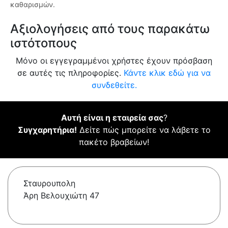
καθαρισμών.
Αξιολογήσεις από τους παρακάτω
ιστότοπους
Μόνο οι εγγεγραμμένοι χρήστες έχουν πρόσβαση
σε αυτές τις πληροφορίες.
Κάντε κλικ εδώ για να
συνδεθείτε.
Αυτή είναι η εταιρεία σας
?
Συγχαρητήρια!
Δείτε πώς μπορείτε να λάβετε το
πακέτο βραβείων!
Σταυρουπολη
Άρη Βελουχιώτη 47