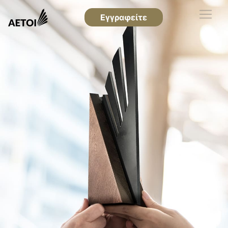
Εγγραφείτε