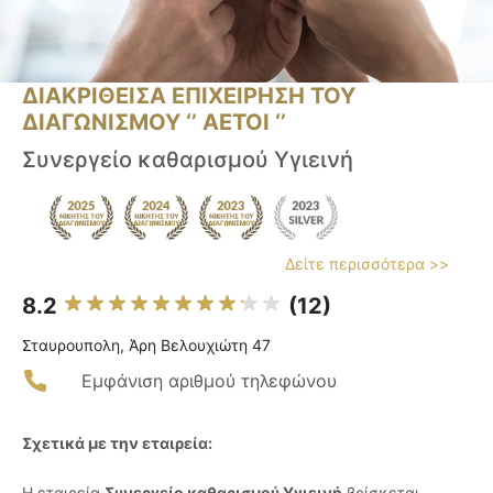
ΔΙΑΚΡΙΘΕΙΣΑ ΕΠΙΧΕΙΡΗΣΗ ΤΟΥ
ΔΙΑΓΩΝΙΣΜΟΥ ‘’ ΑΕΤΟΙ ‘’
Συνεργείο καθαρισμού Υγιεινή
Δείτε περισσότερα >>
8.2
(12)
Σταυρουπολη, Άρη Βελουχιώτη 47
Εμφάνιση αριθμού τηλεφώνου
Σχετικά με την εταιρεία:
Η εταιρεία
Συνεργείο καθαρισμού Υγιεινή
βρίσκεται