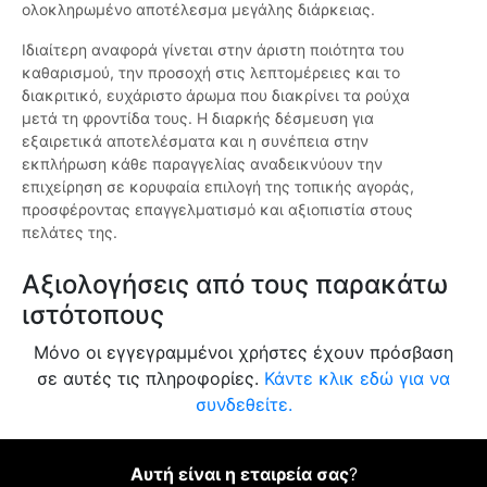
ολοκληρωμένο αποτέλεσμα μεγάλης διάρκειας.
Ιδιαίτερη αναφορά γίνεται στην άριστη ποιότητα του
καθαρισμού, την προσοχή στις λεπτομέρειες και το
διακριτικό, ευχάριστο άρωμα που διακρίνει τα ρούχα
μετά τη φροντίδα τους. Η διαρκής δέσμευση για
εξαιρετικά αποτελέσματα και η συνέπεια στην
εκπλήρωση κάθε παραγγελίας αναδεικνύουν την
επιχείρηση σε κορυφαία επιλογή της τοπικής αγοράς,
προσφέροντας επαγγελματισμό και αξιοπιστία στους
πελάτες της.
Αξιολογήσεις από τους παρακάτω
ιστότοπους
Μόνο οι εγγεγραμμένοι χρήστες έχουν πρόσβαση
σε αυτές τις πληροφορίες.
Κάντε κλικ εδώ για να
συνδεθείτε.
Αυτή είναι η εταιρεία σας
?