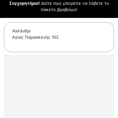
Συγχαρητήρια!
Δείτε πώς μπορείτε να λάβετε το
πακέτο βραβείων!
Χαλάνδρι
Αγίας Παρασκευής 102