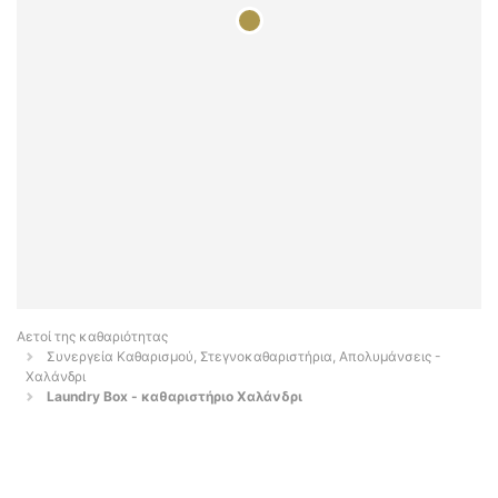
Αετοί της καθαριότητας
Συνεργεία Καθαρισμού, Στεγνοκαθαριστήρια, Απολυμάνσεις -
Χαλάνδρι
Laundry Box - καθαριστήριο Χαλάνδρι