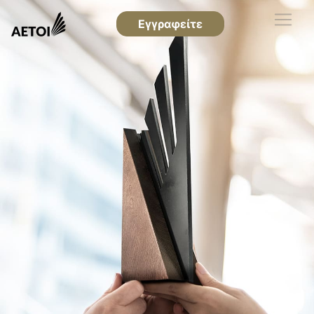
Εγγραφείτε