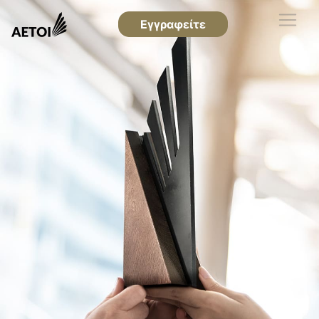
Εγγραφείτε