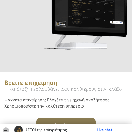
Βρείτε επιχείρηση
Η κατάταξη περιλαμβάνει τους καλύτερους στον κλάδο
Ψάχνετε επιχείρηση; Ελέγξτε τη μηχανή αναζήτησης.
Χρησιμοποιήστε την καλύτερη υπηρεσία
Αναζήτηση
ΑΕΤΟΊ της καθαριότητας
Live chat