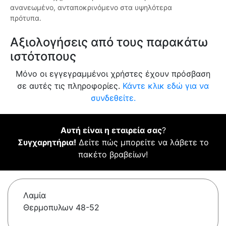
ανανεωμένο, ανταποκρινόμενο στα υψηλότερα
πρότυπα.
Αξιολογήσεις από τους παρακάτω
ιστότοπους
Μόνο οι εγγεγραμμένοι χρήστες έχουν πρόσβαση
σε αυτές τις πληροφορίες.
Κάντε κλικ εδώ για να
συνδεθείτε.
Αυτή είναι η εταιρεία σας
?
Συγχαρητήρια!
Δείτε πώς μπορείτε να λάβετε το
πακέτο βραβείων!
Λαμία
Θερμοπυλων 48-52