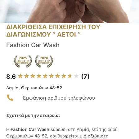
ΔΙΑΚΡΙΘΕΙΣΑ ΕΠΙΧΕΙΡΗΣΗ ΤΟΥ
ΔΙΑΓΩΝΙΣΜΟΥ ‘’ ΑΕΤΟΙ ‘’
Fashion Car Wash
8.6
(7)
Λαμία, Θερμοπυλων 48-52
Εμφάνιση αριθμού τηλεφώνου
Σχετικά με την εταιρεία:
Η
Fashion Car Wash
εδρεύει στη Λαμία, επί της οδού
Θερμοπυλών 48-52, και θεωρείται μια αξιόπιστη