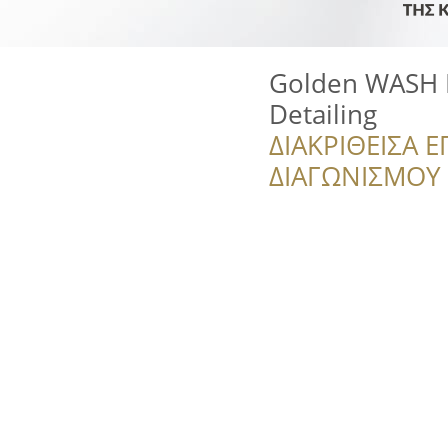
Golden WASH 
Detailing
ΔΙΑΚΡΙΘΕΙΣΑ Ε
ΔΙΑΓΩΝΙΣΜΟΥ ‘’