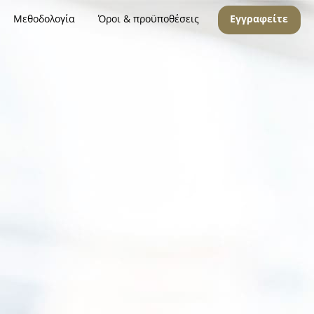
Μεθοδολογία
Όροι & προϋποθέσεις
Εγγραφείτε