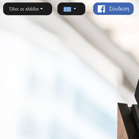
Σύνδεση
Όλοι οι κλάδοι