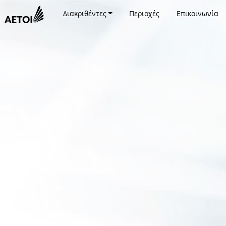
Διακριθέντες
Περιοχές
Επικοινωνία