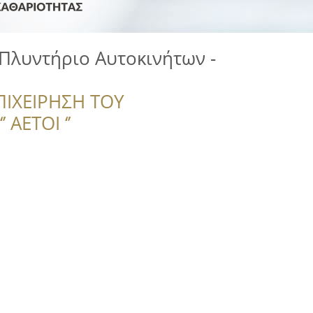
Πλυντήριο Αυτοκινήτων -
ΠΙΧΕΙΡΗΣΗ ΤΟΥ
 ΑΕΤΟΙ ‘’