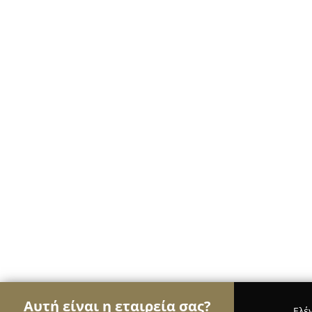
Αυτή είναι η εταιρεία σας?
Ελέ