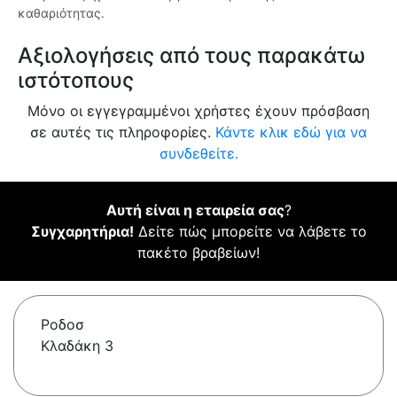
καθαριότητας.
Αξιολογήσεις από τους παρακάτω
ιστότοπους
Μόνο οι εγγεγραμμένοι χρήστες έχουν πρόσβαση
σε αυτές τις πληροφορίες.
Κάντε κλικ εδώ για να
συνδεθείτε.
Αυτή είναι η εταιρεία σας
?
Συγχαρητήρια!
Δείτε πώς μπορείτε να λάβετε το
πακέτο βραβείων!
Ροδοσ
Κλαδάκη 3