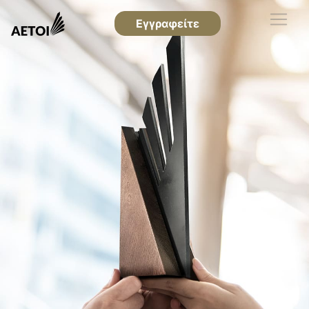
Εγγραφείτε