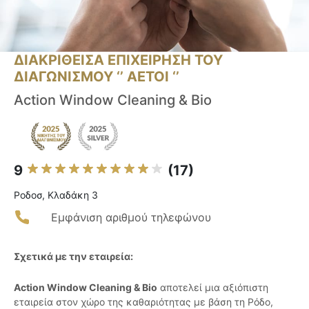
ΔΙΑΚΡΙΘΕΙΣΑ ΕΠΙΧΕΙΡΗΣΗ ΤΟΥ
ΔΙΑΓΩΝΙΣΜΟΥ ‘’ ΑΕΤΟΙ ‘’
Action Window Cleaning & Bio
9
(17)
Ροδοσ, Κλαδάκη 3
Εμφάνιση αριθμού τηλεφώνου
Σχετικά με την εταιρεία:
Action Window Cleaning & Bio
αποτελεί μια αξιόπιστη
εταιρεία στον χώρο της καθαριότητας με βάση τη Ρόδο,