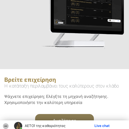
Βρείτε επιχείρηση
Η κατάταξη περιλαμβάνει τους καλύτερους στον κλάδο
Ψάχνετε επιχείρηση; Ελέγξτε τη μηχανή αναζήτησης.
Χρησιμοποιήστε την καλύτερη υπηρεσία
Αναζήτηση
ΑΕΤΟΊ της καθαριότητας
Live chat