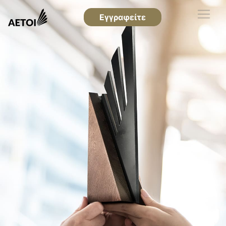
Εγγραφείτε