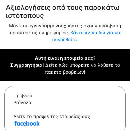
Αξιολογήσεις από τους παρακάτω
ιστότοπους
Μόνο οι εγγεγραμμένοι χρήστες έχουν πρόσβαση
σε αυτές τις πληροφορίες.
Κάντε κλικ εδώ για να
συνδεθείτε.
Αυτή είναι η εταιρεία σας
?
Συγχαρητήρια!
Δείτε πώς μπορείτε να λάβετε το
πακέτο βραβείων!
Πρέβεζα
Préveza
Δείτε το προφίλ της εταιρείας σας