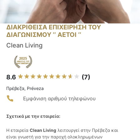
ΔΙΑΚΡΙΘΕΙΣΑ ΕΠΙΧΕΙΡΗΣΗ ΤΟΥ
ΔΙΑΓΩΝΙΣΜΟΥ ‘’ ΑΕΤΟΙ ‘’
Clean Living
8.6
(7)
Πρέβεζα, Préveza
Εμφάνιση αριθμού τηλεφώνου
Σχετικά με την εταιρεία:
Η εταιρεία
Clean Living
λειτουργεί στην Πρέβεζα και
είναι γνωστή για την παροχή ολοκληρωμένων