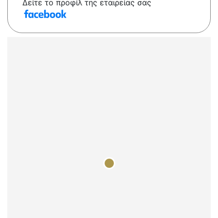
Δείτε το προφίλ της εταιρείας σας