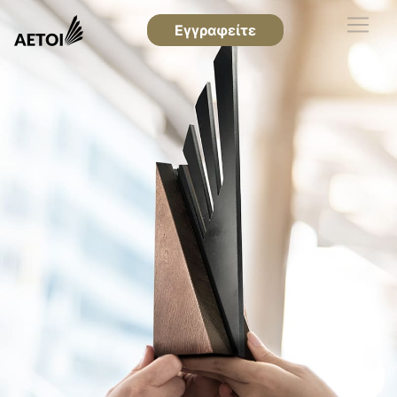
Εγγραφείτε