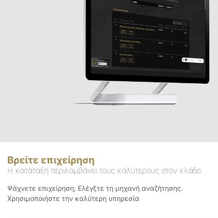
Βρείτε επιχείρηση
Η κατάταξη περιλαμβάνει τους καλύτερους στον κλάδο
Ψάχνετε επιχείρηση; Ελέγξτε τη μηχανή αναζήτησης.
Χρησιμοποιήστε την καλύτερη υπηρεσία