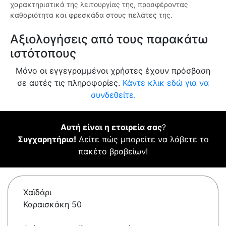
χαρακτηριστικά της λειτουργίας της, προσφέροντας
καθαριότητα και φρεσκάδα στους πελάτες της.
Αξιολογήσεις από τους παρακάτω
ιστότοπους
Μόνο οι εγγεγραμμένοι χρήστες έχουν πρόσβαση
σε αυτές τις πληροφορίες.
Κάντε κλικ εδώ για να
συνδεθείτε.
Αυτή είναι η εταιρεία σας
?
Συγχαρητήρια!
Δείτε πώς μπορείτε να λάβετε το
πακέτο βραβείων!
Χαϊδάρι
Καραισκάκη 50