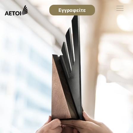
Εγγραφείτε