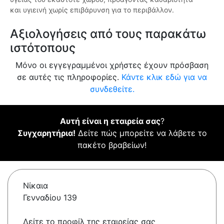
και υγιεινή χωρίς επιβάρυνση για το περιβάλλον.
Αξιολογήσεις από τους παρακάτω
ιστότοπους
Μόνο οι εγγεγραμμένοι χρήστες έχουν πρόσβαση
σε αυτές τις πληροφορίες.
Κάντε κλικ εδώ για να
συνδεθείτε.
Αυτή είναι η εταιρεία σας
?
Συγχαρητήρια!
Δείτε πώς μπορείτε να λάβετε το
πακέτο βραβείων!
Νίκαια
Γενναδίου 139
Δείτε το προφίλ της εταιρείας σας