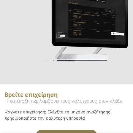
Βρείτε επιχείρηση
Η κατάταξη περιλαμβάνει τους καλύτερους στον κλάδο
Ψάχνετε επιχείρηση; Ελέγξτε τη μηχανή αναζήτησης.
Χρησιμοποιήστε την καλύτερη υπηρεσία