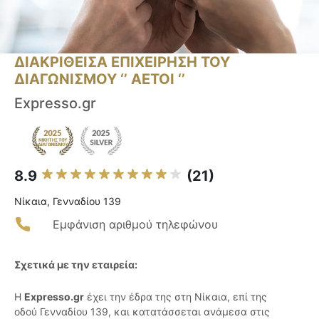
ΔΙΑΚΡΙΘΕΙΣΑ ΕΠΙΧΕΙΡΗΣΗ ΤΟΥ
ΔΙΑΓΩΝΙΣΜΟΥ ‘’ ΑΕΤΟΙ ‘’
Εxpresso.gr
8.9
(21)
Νίκαια, Γενναδίου 139
Εμφάνιση αριθμού τηλεφώνου
Σχετικά με την εταιρεία:
Η
Expresso.gr
έχει την έδρα της στη Νίκαια, επί της
οδού Γενναδίου 139, και κατατάσσεται ανάμεσα στις