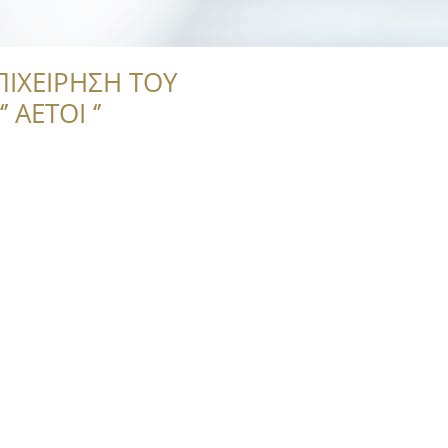
ΠΙΧΕΙΡΗΣΗ ΤΟΥ
 ΑΕΤΟΙ ‘’