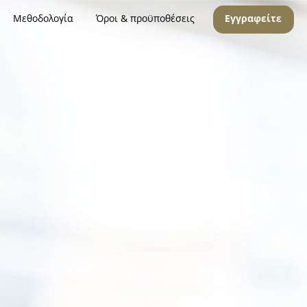
Μεθοδολογία
Όροι & προϋποθέσεις
Εγγραφείτε