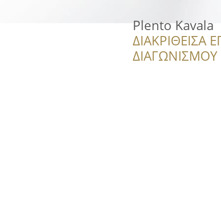
Plento Kavala
ΔΙΑΚΡΙΘΕΙΣΑ Ε
ΔΙΑΓΩΝΙΣΜΟΥ ‘’