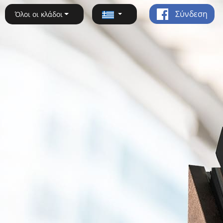
Σύνδεση
Όλοι οι κλάδοι