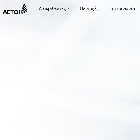
Διακριθέντες
Περιοχές
Επικοινωνία