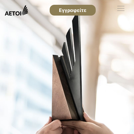
Εγγραφείτε