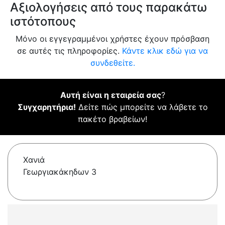
Αξιολογήσεις από τους παρακάτω
ιστότοπους
Μόνο οι εγγεγραμμένοι χρήστες έχουν πρόσβαση
σε αυτές τις πληροφορίες.
Κάντε κλικ εδώ για να
συνδεθείτε.
Αυτή είναι η εταιρεία σας
?
Συγχαρητήρια!
Δείτε πώς μπορείτε να λάβετε το
πακέτο βραβείων!
Χανιά
Γεωργιακάκηδων 3