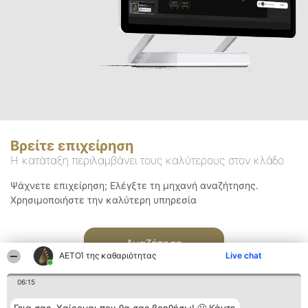
Βρείτε επιχείρηση
Η κατάταξη περιλαμβάνει τους καλύτερους στον κλάδο
Ψάχνετε επιχείρηση; Ελέγξτε τη μηχανή αναζήτησης.
Χρησιμοποιήστε την καλύτερη υπηρεσία
Αναζήτηση
ΑΕΤΟΊ της καθαριότητας
Live chat
06:15