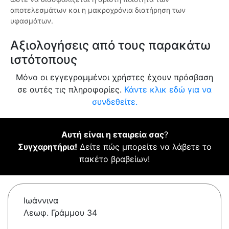
αποτελεσμάτων και η μακροχρόνια διατήρηση των
υφασμάτων.
Αξιολογήσεις από τους παρακάτω
ιστότοπους
Μόνο οι εγγεγραμμένοι χρήστες έχουν πρόσβαση
σε αυτές τις πληροφορίες.
Κάντε κλικ εδώ για να
συνδεθείτε.
Αυτή είναι η εταιρεία σας
?
Συγχαρητήρια!
Δείτε πώς μπορείτε να λάβετε το
πακέτο βραβείων!
Ιωάννινα
Λεωφ. Γράμμου 34