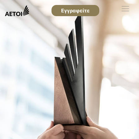
Εγγραφείτε