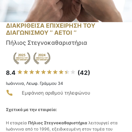
ΔΙΑΚΡΙΘΕΙΣΑ ΕΠΙΧΕΙΡΗΣΗ ΤΟΥ
ΔΙΑΓΩΝΙΣΜΟΥ ‘’ ΑΕΤΟΙ ‘’
Πήλιος Στεγνοκαθαριστήρια
8.4
(42)
Ιωάννινα, Λεωφ. Γράμμου 34
Εμφάνιση αριθμού τηλεφώνου
Σχετικά με την εταιρεία:
Η εταιρεία
Πήλιος Στεγνοκαθαριστήρια
λειτουργεί στα
Ιωάννινα από το 1996, εξειδικευμένη στον τομέα του