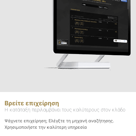
Βρείτε επιχείρηση
Η κατάταξη περιλαμβάνει τους καλύτερους στον κλάδο
Ψάχνετε επιχείρηση; Ελέγξτε τη μηχανή αναζήτησης.
Χρησιμοποιήστε την καλύτερη υπηρεσία