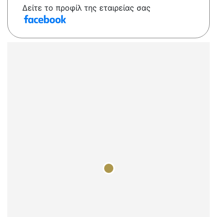
Δείτε το προφίλ της εταιρείας σας