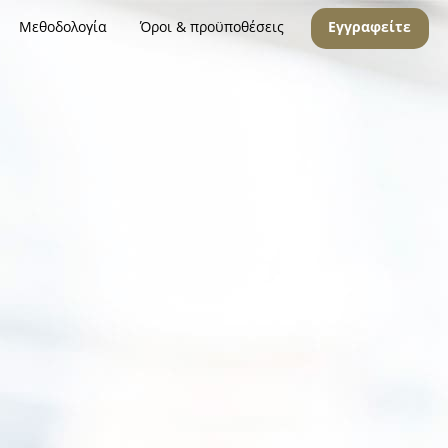
Μεθοδολογία
Όροι & προϋποθέσεις
Εγγραφείτε