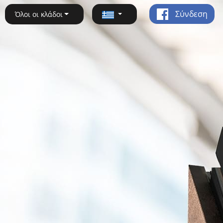
Σύνδεση
Όλοι οι κλάδοι