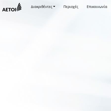
Διακριθέντες
Περιοχές
Επικοινωνία