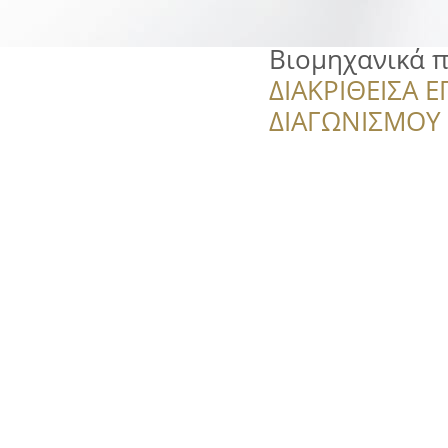
Βιομηχανικά 
ΔΙΑΚΡΙΘΕΙΣΑ Ε
ΔΙΑΓΩΝΙΣΜΟΥ ‘’