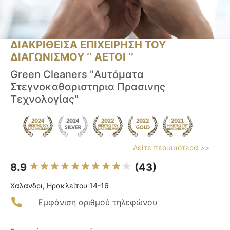
ΔΙΑΚΡΙΘΕΙΣΑ ΕΠΙΧΕΙΡΗΣΗ ΤΟΥ
ΔΙΑΓΩΝΙΣΜΟΥ ‘’ ΑΕΤΟΙ ‘’
Green Cleaners "Αυτόματα
Στεγνοκαθαριστηρια Πρασινης
Τεχνολογίας"
Δείτε περισσότερα >>
8.9
(43)
Χαλάνδρι, Ηρακλείτου 14-16
Εμφάνιση αριθμού τηλεφώνου