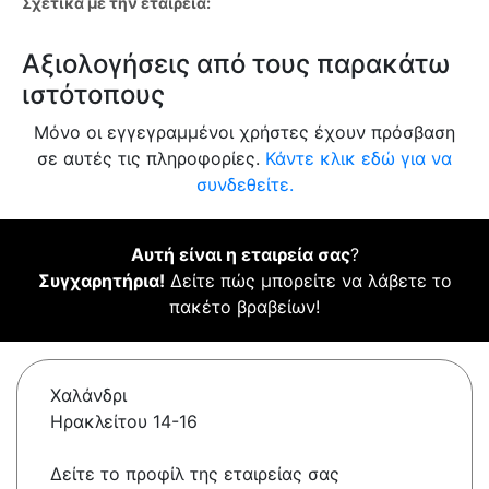
Σχετικά με την εταιρεία:
Αξιολογήσεις από τους παρακάτω
ιστότοπους
Μόνο οι εγγεγραμμένοι χρήστες έχουν πρόσβαση
σε αυτές τις πληροφορίες.
Κάντε κλικ εδώ για να
συνδεθείτε.
Αυτή είναι η εταιρεία σας
?
Συγχαρητήρια!
Δείτε πώς μπορείτε να λάβετε το
πακέτο βραβείων!
Χαλάνδρι
Ηρακλείτου 14-16
Δείτε το προφίλ της εταιρείας σας