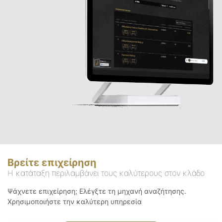
Βρείτε επιχείρηση
Η κατάταξη περιλαμβάνει τους καλύτερους στον κλάδο
Ψάχνετε επιχείρηση; Ελέγξτε τη μηχανή αναζήτησης.
Χρησιμοποιήστε την καλύτερη υπηρεσία