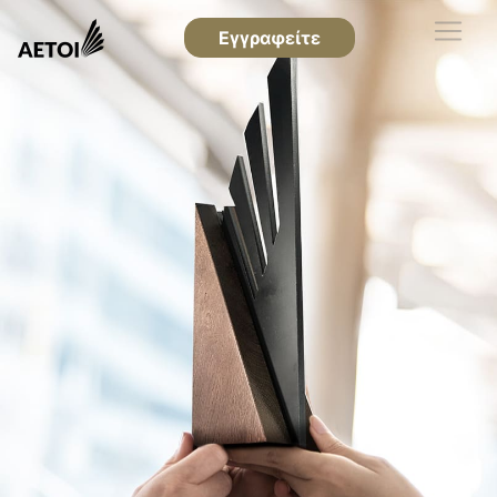
Εγγραφείτε