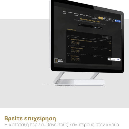
Βρείτε επιχείρηση
Η κατάταξη περιλαμβάνει τους καλύτερους στον κλάδο