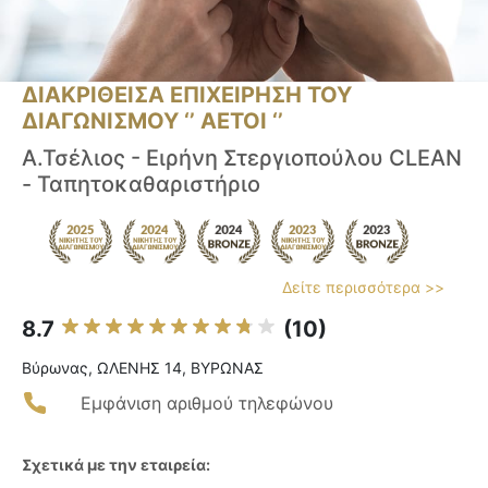
ΔΙΑΚΡΙΘΕΙΣΑ ΕΠΙΧΕΙΡΗΣΗ ΤΟΥ
ΔΙΑΓΩΝΙΣΜΟΥ ‘’ ΑΕΤΟΙ ‘’
Α.Τσέλιος - Ειρήνη Στεργιοπούλου CLEAN
- Ταπητοκαθαριστήριο
Δείτε περισσότερα >>
8.7
(10)
Βύρωνας, ΩΛΕΝΗΣ 14, ΒΥΡΩΝΑΣ
Εμφάνιση αριθμού τηλεφώνου
Σχετικά με την εταιρεία: