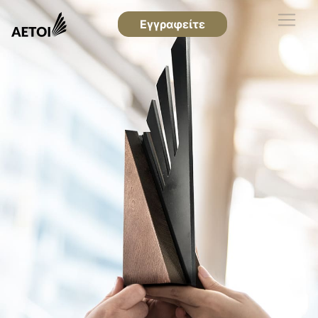
Εγγραφείτε