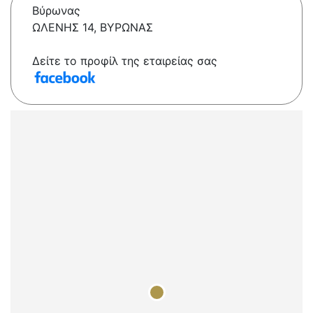
Βύρωνας
ΩΛΕΝΗΣ 14, ΒΥΡΩΝΑΣ
Δείτε το προφίλ της εταιρείας σας