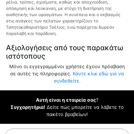
ρέλια, τρύπες, σχισίματα, καθώς και αποχνούδιση,
απόσμηση και λεύκανση, με στόχο τη διατήρηση της
αισθητικής των υφασμάτων. Η συνέπεια και ο σεβασμός
στις ανάγκες των πελατών χαρακτηρίζουν το
Ταπητοκαθαριστήριο Τσέλιος, ενώ παρέχεται δωρεάν
παραλαβή και παράδοση.
Αξιολογήσεις από τους παρακάτω
ιστότοπους
Μόνο οι εγγεγραμμένοι χρήστες έχουν πρόσβαση
σε αυτές τις πληροφορίες.
Κάντε κλικ εδώ για να
συνδεθείτε.
Αυτή είναι η εταιρεία σας
?
Συγχαρητήρια!
Δείτε πώς μπορείτε να λάβετε το
πακέτο βραβείων!