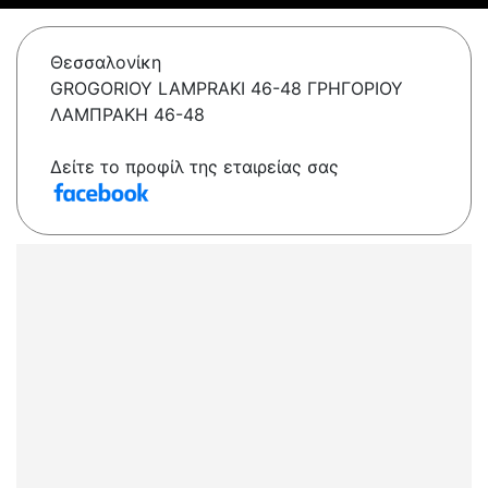
Θεσσαλονίκη
GROGORIOY LAMPRAKI 46-48 ΓΡΗΓΟΡΙΟΥ
ΛΑΜΠΡΑΚΗ 46-48
Δείτε το προφίλ της εταιρείας σας