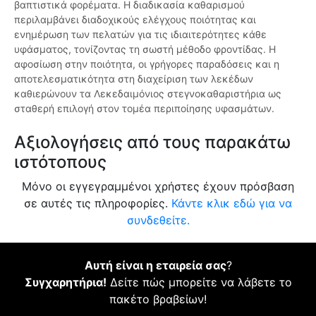
βαπτιστικά φορέματα. Η διαδικασία καθαρισμού
περιλαμβάνει διαδοχικούς ελέγχους ποιότητας και
ενημέρωση των πελατών για τις ιδιαιτερότητες κάθε
υφάσματος, τονίζοντας τη σωστή μέθοδο φροντίδας. Η
αφοσίωση στην ποιότητα, οι γρήγορες παραδόσεις και η
αποτελεσματικότητα στη διαχείριση των λεκέδων
καθιερώνουν τα Λεκεδαιμόνιος στεγνοκαθαριστήρια ως
σταθερή επιλογή στον τομέα περιποίησης υφασμάτων.
Αξιολογήσεις από τους παρακάτω
ιστότοπους
Μόνο οι εγγεγραμμένοι χρήστες έχουν πρόσβαση
σε αυτές τις πληροφορίες.
Κάντε κλικ εδώ για να
συνδεθείτε.
Αυτή είναι η εταιρεία σας
?
Συγχαρητήρια!
Δείτε πώς μπορείτε να λάβετε το
πακέτο βραβείων!