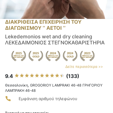
ΔΙΑΚΡΙΘΕΙΣΑ ΕΠΙΧΕΙΡΗΣΗ ΤΟΥ
ΔΙΑΓΩΝΙΣΜΟΥ ‘’ ΑΕΤΟΙ ‘’
Lekedemonios wet and dry cleaning
ΛΕΚΕΔΑΙΜΟΝΙΟΣ ΣΤΕΓΝΟΚΑΘΑΡΙΣΤΗΡΙΑ
Δείτε περισσότερα >>
9.4
(133)
Θεσσαλονίκη, GROGORIOY LAMPRAKI 46-48 ΓΡΗΓΟΡΙΟΥ
ΛΑΜΠΡΑΚΗ 46-48
Εμφάνιση αριθμού τηλεφώνου
Σχετικά με την εταιρεία: