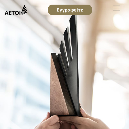
Εγγραφείτε