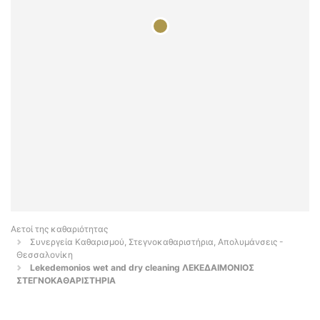
Αετοί της καθαριότητας
Συνεργεία Καθαρισμού, Στεγνοκαθαριστήρια, Απολυμάνσεις -
Θεσσαλονίκη
Lekedemonios wet and dry cleaning ΛΕΚΕΔΑΙΜΟΝΙΟΣ
ΣΤΕΓΝΟΚΑΘΑΡΙΣΤΗΡΙΑ