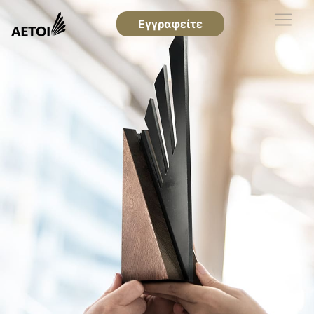
Εγγραφείτε