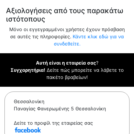
Αξιολογήσεις από τους παρακάτω
ιστότοπους
Μόνο οι εγγεγραμμένοι χρήστες έχουν πρόσβαση
σε αυτές τις πληροφορίες.
Κάντε κλικ εδώ για να
συνδεθείτε.
Αυτή είναι η εταιρεία σας
?
Συγχαρητήρια!
Δείτε πώς μπορείτε να λάβετε το
πακέτο βραβείων!
Θεσσαλονίκη
Παναγίας Φανερωμένης 5 Θεσσαλονίκη
Δείτε το προφίλ της εταιρείας σας