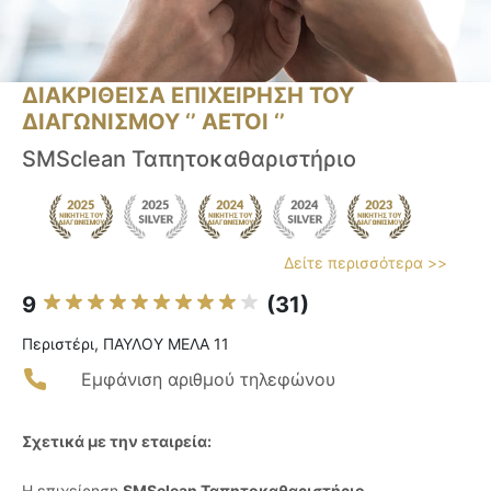
ΔΙΑΚΡΙΘΕΙΣΑ ΕΠΙΧΕΙΡΗΣΗ ΤΟΥ
ΔΙΑΓΩΝΙΣΜΟΥ ‘’ ΑΕΤΟΙ ‘’
SMSclean Ταπητοκαθαριστήριο
Δείτε περισσότερα >>
9
(31)
Περιστέρι, ΠΑΥΛΟΥ ΜΕΛΑ 11
Εμφάνιση αριθμού τηλεφώνου
Σχετικά με την εταιρεία:
Η επιχείρηση
SMSclean Ταπητοκαθαριστήριο