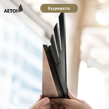
Εγγραφείτε