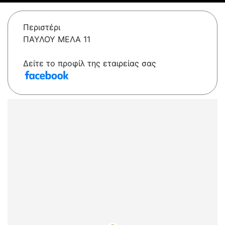
Περιστέρι
ΠΑΥΛΟΥ ΜΕΛΑ 11
Δείτε το προφίλ της εταιρείας σας