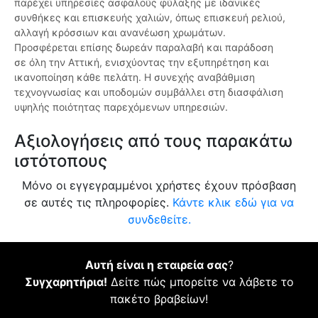
παρέχει υπηρεσίες ασφαλούς φύλαξης με ιδανικές
συνθήκες και επισκευής χαλιών, όπως επισκευή ρελιού,
αλλαγή κρόσσιων και ανανέωση χρωμάτων.
Προσφέρεται επίσης δωρεάν παραλαβή και παράδοση
σε όλη την Αττική, ενισχύοντας την εξυπηρέτηση και
ικανοποίηση κάθε πελάτη. Η συνεχής αναβάθμιση
τεχνογνωσίας και υποδομών συμβάλλει στη διασφάλιση
υψηλής ποιότητας παρεχόμενων υπηρεσιών.
Αξιολογήσεις από τους παρακάτω
ιστότοπους
Μόνο οι εγγεγραμμένοι χρήστες έχουν πρόσβαση
σε αυτές τις πληροφορίες.
Κάντε κλικ εδώ για να
συνδεθείτε.
Αυτή είναι η εταιρεία σας
?
Συγχαρητήρια!
Δείτε πώς μπορείτε να λάβετε το
πακέτο βραβείων!