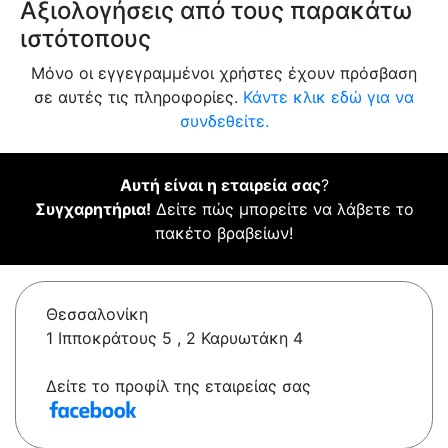
Αξιολογήσεις από τους παρακάτω
ιστότοπους
Μόνο οι εγγεγραμμένοι χρήστες έχουν πρόσβαση
σε αυτές τις πληροφορίες.
Κάντε κλικ εδώ για να
συνδεθείτε.
Αυτή είναι η εταιρεία σας
?
Συγχαρητήρια!
Δείτε πώς μπορείτε να λάβετε το
πακέτο βραβείων!
Θεσσαλονίκη
1 Ιπποκράτους 5 , 2 Καρυωτάκη 4
Δείτε το προφίλ της εταιρείας σας