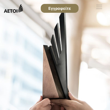
Εγγραφείτε