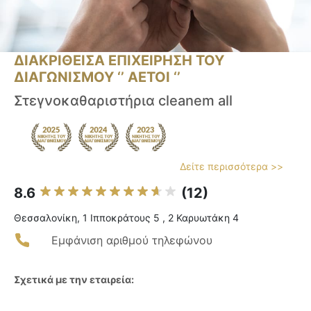
ΔΙΑΚΡΙΘΕΙΣΑ ΕΠΙΧΕΙΡΗΣΗ ΤΟΥ
ΔΙΑΓΩΝΙΣΜΟΥ ‘’ ΑΕΤΟΙ ‘’
Στεγνοκαθαριστήρια cleanem all
Δείτε περισσότερα >>
8.6
(12)
Θεσσαλονίκη, 1 Ιπποκράτους 5 , 2 Καρυωτάκη 4
Εμφάνιση αριθμού τηλεφώνου
Σχετικά με την εταιρεία: