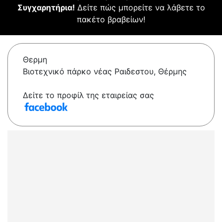
Συγχαρητήρια!
Δείτε πώς μπορείτε να λάβετε το
πακέτο βραβείων!
Θερμη
Βιοτεχνικό πάρκο νέας Ραιδεστου, Θέρμης
Δείτε το προφίλ της εταιρείας σας