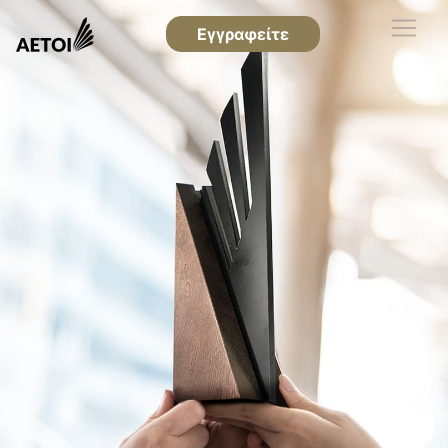
Εγγραφείτε