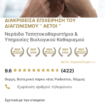
ΔΙΑΚΡΙΘΕΙΣΑ ΕΠΙΧΕΙΡΗΣΗ ΤΟΥ
ΔΙΑΓΩΝΙΣΜΟΥ ‘’ ΑΕΤΟΙ ‘’
Νεράιδα Ταπητοκαθαριστήρια &
Υπηρεσίες Βιολογικού Καθαρισμού
Δείτε περισσότερα >>
9.6
(422)
Θερμη, Βιοτεχνικό πάρκο νέας Ραιδεστου, Θέρμης
Εμφάνιση αριθμού τηλεφώνου
Σχετικά με την εταιρεία: