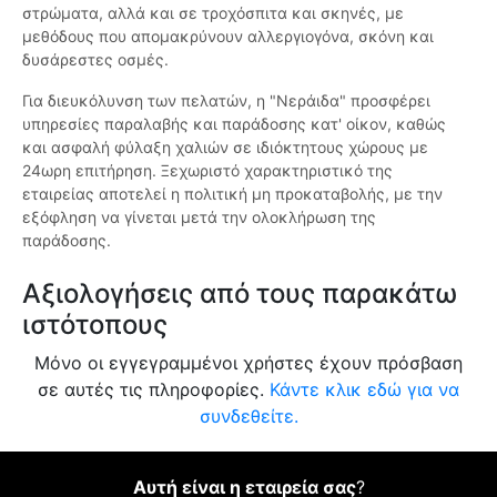
στρώματα, αλλά και σε τροχόσπιτα και σκηνές, με
μεθόδους που απομακρύνουν αλλεργιογόνα, σκόνη και
δυσάρεστες οσμές.
Για διευκόλυνση των πελατών, η "Νεράιδα" προσφέρει
υπηρεσίες παραλαβής και παράδοσης κατ' οίκον, καθώς
και ασφαλή φύλαξη χαλιών σε ιδιόκτητους χώρους με
24ωρη επιτήρηση. Ξεχωριστό χαρακτηριστικό της
εταιρείας αποτελεί η πολιτική μη προκαταβολής, με την
εξόφληση να γίνεται μετά την ολοκλήρωση της
παράδοσης.
Αξιολογήσεις από τους παρακάτω
ιστότοπους
Μόνο οι εγγεγραμμένοι χρήστες έχουν πρόσβαση
σε αυτές τις πληροφορίες.
Κάντε κλικ εδώ για να
συνδεθείτε.
Αυτή είναι η εταιρεία σας
?