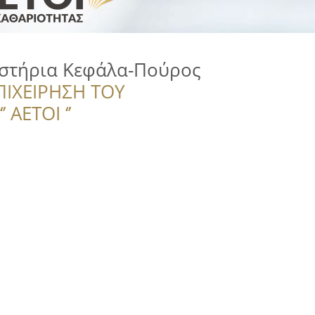
στήρια Κεφάλα-Πούρος
ΠΙΧΕΙΡΗΣΗ ΤΟΥ
 ΑΕΤΟΙ ‘’