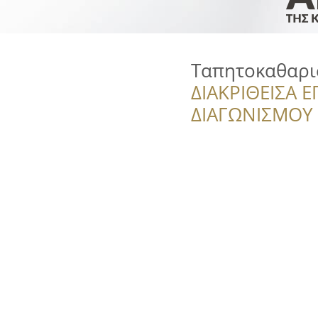
Ταπητοκαθαρι
ΔΙΑΚΡΙΘΕΙΣΑ Ε
ΔΙΑΓΩΝΙΣΜΟΥ ‘’