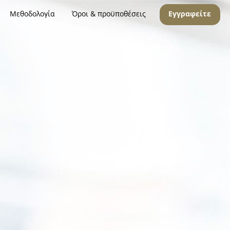
Μεθοδολογία
Όροι & προϋποθέσεις
Εγγραφείτε