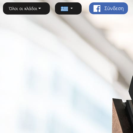
Σύνδεση
Όλοι οι κλάδοι