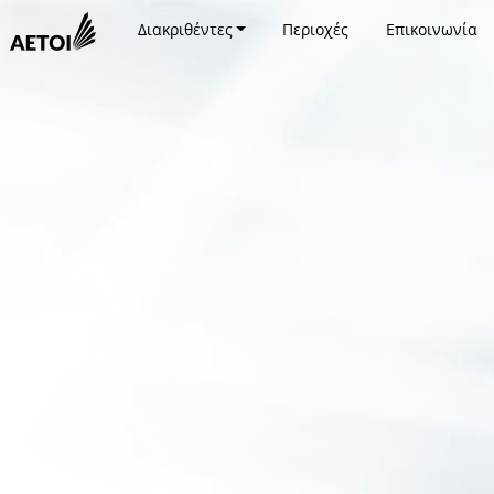
Διακριθέντες
Περιοχές
Επικοινωνία