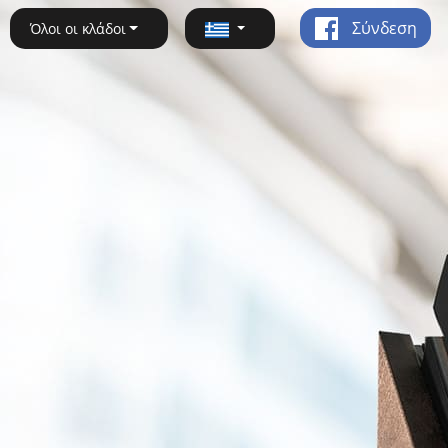
Σύνδεση
Όλοι οι κλάδοι