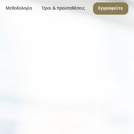
Μεθοδολογία
Όροι & προϋποθέσεις
Εγγραφείτε