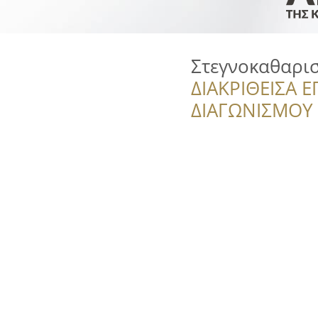
Στεγνοκαθαρι
ΔΙΑΚΡΙΘΕΙΣΑ Ε
ΔΙΑΓΩΝΙΣΜΟΥ ‘’