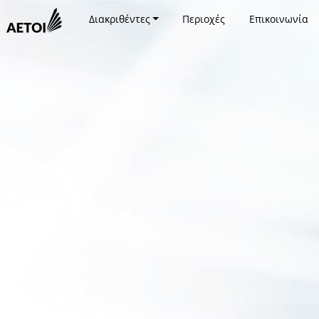
Διακριθέντες
Περιοχές
Επικοινωνία