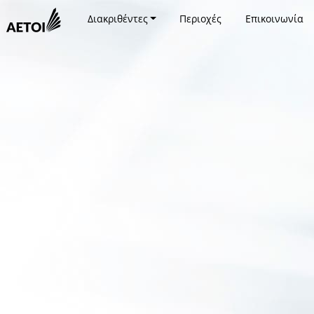
Διακριθέντες
Περιοχές
Επικοινωνία