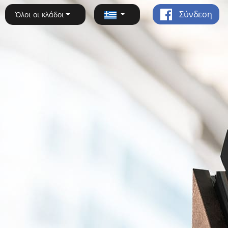
Σύνδεση
Όλοι οι κλάδοι