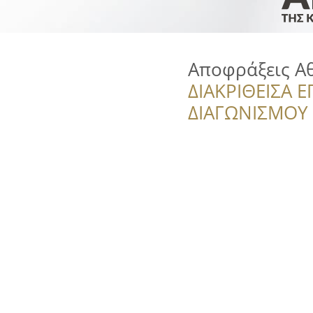
Αποφράξεις Αθ
ΔΙΑΚΡΙΘΕΙΣΑ Ε
ΔΙΑΓΩΝΙΣΜΟΥ ‘’