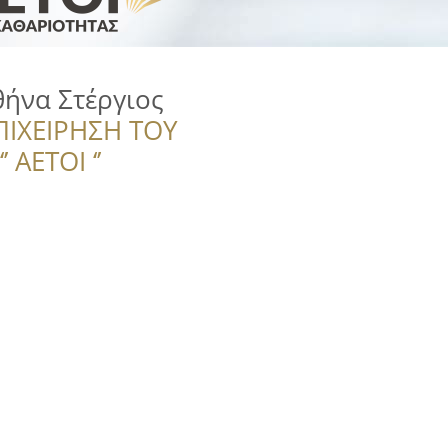
ήνα Στέργιος
ΠΙΧΕΙΡΗΣΗ ΤΟΥ
 ΑΕΤΟΙ ‘’