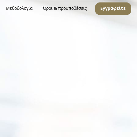
Μεθοδολογία
Όροι & προϋποθέσεις
Εγγραφείτε