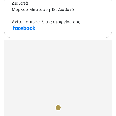
Διαβατά
Μάρκου Μπότσαρη 18, Διαβατά
Δείτε το προφίλ της εταιρείας σας