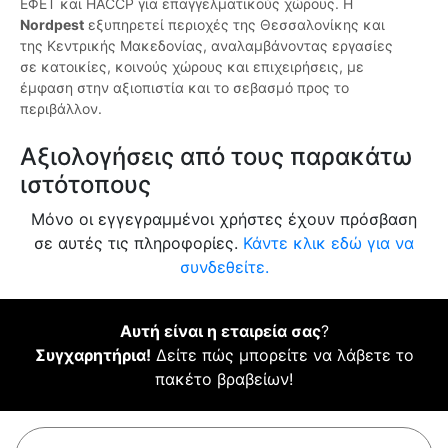
ΕΦΕΤ και HACCP για επαγγελματικούς χώρους. Η
Nordpest
εξυπηρετεί περιοχές της Θεσσαλονίκης και
της Κεντρικής Μακεδονίας, αναλαμβάνοντας εργασίες
σε κατοικίες, κοινούς χώρους και επιχειρήσεις, με
έμφαση στην αξιοπιστία και το σεβασμό προς το
περιβάλλον.
Αξιολογήσεις από τους παρακάτω
ιστότοπους
Μόνο οι εγγεγραμμένοι χρήστες έχουν πρόσβαση
σε αυτές τις πληροφορίες.
Κάντε κλικ εδώ για να
συνδεθείτε.
Αυτή είναι η εταιρεία σας
?
Συγχαρητήρια!
Δείτε πώς μπορείτε να λάβετε το
πακέτο βραβείων!