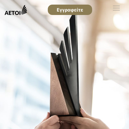
Εγγραφείτε