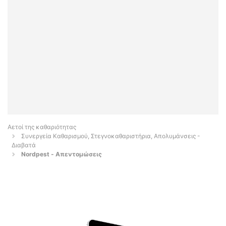
Αετοί της καθαριότητας
Συνεργεία Καθαρισμού, Στεγνοκαθαριστήρια, Απολυμάνσεις -
Διαβατά
Nordpest - Απεντομώσεις