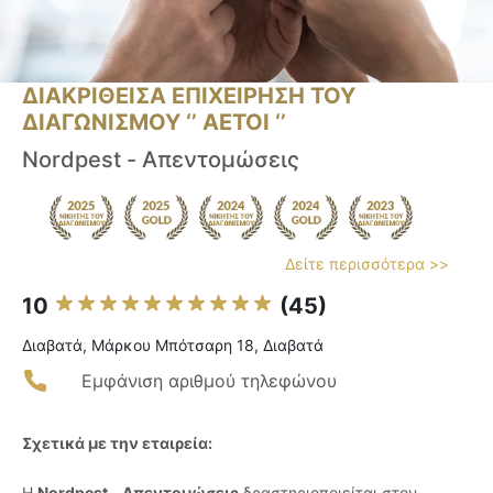
ΔΙΑΚΡΙΘΕΙΣΑ ΕΠΙΧΕΙΡΗΣΗ ΤΟΥ
ΔΙΑΓΩΝΙΣΜΟΥ ‘’ ΑΕΤΟΙ ‘’
Nordpest - Απεντομώσεις
Δείτε περισσότερα >>
10
(45)
Διαβατά, Μάρκου Μπότσαρη 18, Διαβατά
Εμφάνιση αριθμού τηλεφώνου
Σχετικά με την εταιρεία:
Η
Nordpest - Απεντομώσεις
δραστηριοποιείται στον