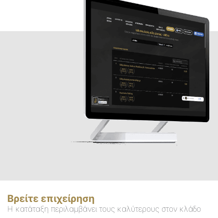
Βρείτε επιχείρηση
Η κατάταξη περιλαμβάνει τους καλύτερους στον κλάδο